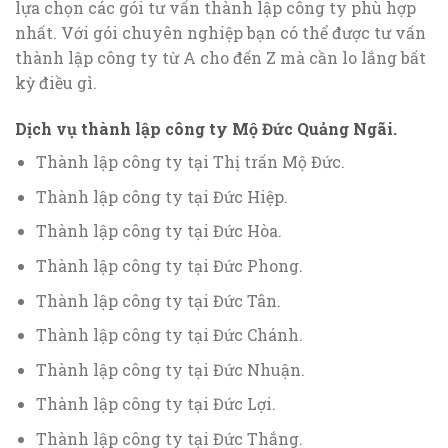
lựa chọn các gói tư vấn thành lập công ty phù hợp
nhất. Với gói chuyên nghiệp bạn có thể được tư vấn
thành lập công ty từ A cho đến Z mà cần lo lắng bất
kỳ điều gì.
Dịch vụ thành lập công ty Mộ Đức Quảng Ngãi.
Thành lập công ty tại Thị trấn Mộ Đức.
Thành lập công ty tại Đức Hiệp.
Thành lập công ty tại Đức Hòa.
Thành lập công ty tại Đức Phong.
Thành lập công ty tại Đức Tân.
Thành lập công ty tại Đức Chánh.
Thành lập công ty tại Đức Nhuận.
Thành lập công ty tại Đức Lợi.
Thành lập công ty tại Đức Thắng.