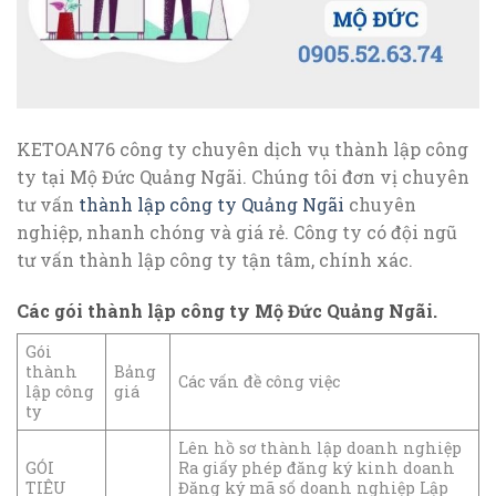
KETOAN76 công ty chuyên dịch vụ thành lập công
ty tại Mộ Đức Quảng Ngãi. Chúng tôi đơn vị chuyên
tư vấn
thành lập công ty Quảng Ngãi
chuyên
nghiệp, nhanh chóng và giá rẻ. Công ty có đội ngũ
tư vấn thành lập công ty tận tâm, chính xác.
Các gói thành lập công ty Mộ Đức Quảng Ngãi.
Gói
thành
Bảng
Các vấn đề công việc
lập công
giá
ty
Lên hồ sơ thành lập doanh nghiệp
GÓI
Ra giấy phép đăng ký kinh doanh
TIÊU
Đăng ký mã số doanh nghiệp Lập