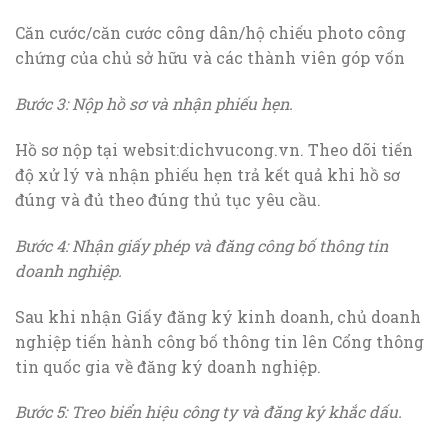
Căn cước/căn cước công dân/hộ chiếu photo công
chứng của chủ sở hữu và các thành viên góp vốn
Bước 3: Nộp hồ sơ và nhận phiếu hẹn.
Hồ sơ nộp tại websit:dichvucong.vn. Theo dõi tiến
độ xử lý và nhận phiếu hẹn trả kết quả khi hồ sơ
đúng và đủ theo đúng thủ tục yêu cầu.
Bước 4: Nhận giấy phép và đăng công bố thông tin
doanh nghiệp.
Sau khi nhận Giấy đăng ký kinh doanh, chủ doanh
nghiệp tiến hành công bố thông tin lên Cổng thông
tin quốc gia về đăng ký doanh nghiệp.
Bước 5: Treo biển hiệu công ty và đăng ký khắc dấu.