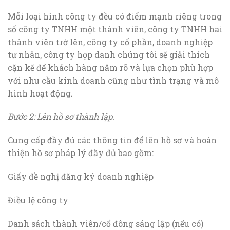
Mỗi loại hình công ty đều có điểm mạnh riêng trong
số công ty TNHH một thành viên, công ty TNHH hai
thành viên trở lên, công ty cổ phần, doanh nghiệp
tư nhân, công ty hợp danh chúng tôi sẽ giải thích
cặn kẽ để khách hàng nắm rõ và lựa chọn phù hợp
với nhu cầu kinh doanh cũng như tình trạng và mô
hình hoạt động.
Bước 2: Lên hồ sơ thành lập.
Cung cấp đầy đủ các thông tin để lên hồ sơ và hoàn
thiện hồ sơ pháp lý đầy đủ bao gồm:
Giấy đề nghị đăng ký doanh nghiệp
Điều lệ công ty
Danh sách thành viên/cổ đông sáng lập (nếu có)