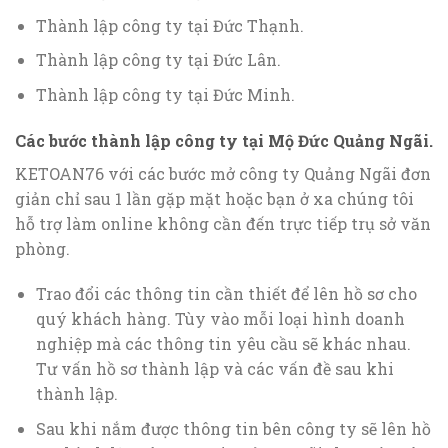
Thành lập công ty tại Đức Thạnh.
Thành lập công ty tại Đức Lân.
Thành lập công ty tại Đức Minh.
Các bước thành lập công ty tại Mộ Đức Quảng Ngãi.
KETOAN76 với các bước mở công ty Quảng Ngãi đơn
giản chỉ sau 1 lần gặp mặt hoặc bạn ở xa chúng tôi
hỗ trợ làm online không cần đến trực tiếp trụ sở văn
phòng.
Trao đổi các thông tin cần thiết để lên hồ sơ cho
quý khách hàng. Tùy vào mỗi loại hình doanh
nghiệp mà các thông tin yêu cầu sẽ khác nhau.
Tư vấn hồ sơ thành lập và các vấn đề sau khi
thành lập.
Sau khi nắm được thông tin bên công ty sẽ lên hồ