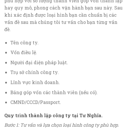
phù hợp với số lượng thành viên góp vốn thành lập
hay quy mô, phong cách vận hành bạn sau này. Sau
khi xác định được loại hình bạn cần chuẩn bị các
vấn đề sau mà chúng tôi tư vấn cho bạn từng vấn
đề.
Tên công ty.
Vốn điều lệ.
Người đại diện pháp luật.
Trụ sở chính công ty.
Lĩnh vực kinh doanh.
Bảng góp vốn các thành viên (nếu có).
CMND/CCCD/Passport.
Quy trình thành lập công ty tại Tư Nghĩa.
Bước 1: Tư vấn và lựa chọn loại hình công ty phù hợp.