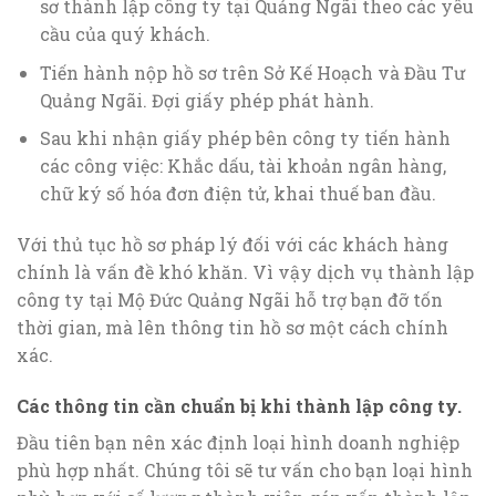
sơ thành lập công ty tại Quảng Ngãi theo các yêu
cầu của quý khách.
Tiến hành nộp hồ sơ trên Sở Kế Hoạch và Đầu Tư
Quảng Ngãi. Đợi giấy phép phát hành.
Sau khi nhận giấy phép bên công ty tiến hành
các công việc: Khắc dấu, tài khoản ngân hàng,
chữ ký số hóa đơn điện tử, khai thuế ban đầu.
Với thủ tục hồ sơ pháp lý đối với các khách hàng
chính là vấn đề khó khăn. Vì vậy dịch vụ thành lập
công ty tại Mộ Đức Quảng Ngãi hỗ trợ bạn đỡ tốn
thời gian, mà lên thông tin hồ sơ một cách chính
xác.
Các thông tin cần chuẩn bị khi thành lập công ty.
Đầu tiên bạn nên xác định loại hình doanh nghiệp
phù hợp nhất. Chúng tôi sẽ tư vấn cho bạn loại hình