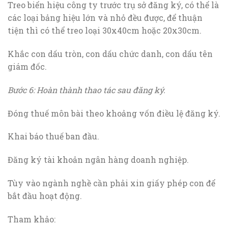
Treo biển hiệu công ty trước trụ sở đăng ký, có thể là
các loại bảng hiệu lớn và nhỏ đều được, để thuận
tiện thì có thể treo loại 30x40cm hoặc 20x30cm.
Khắc con dấu tròn, con dấu chức danh, con dấu tên
giám đốc.
Bước 6: Hoàn thành thao tác sau đăng ký.
Đóng thuế môn bài theo khoảng vốn điều lệ đăng ký.
Khai báo thuế ban đầu.
Đăng ký tài khoản ngân hàng doanh nghiệp.
Tùy vào ngành nghề cần phải xin giấy phép con để
bắt đầu hoạt động.
Tham khảo: