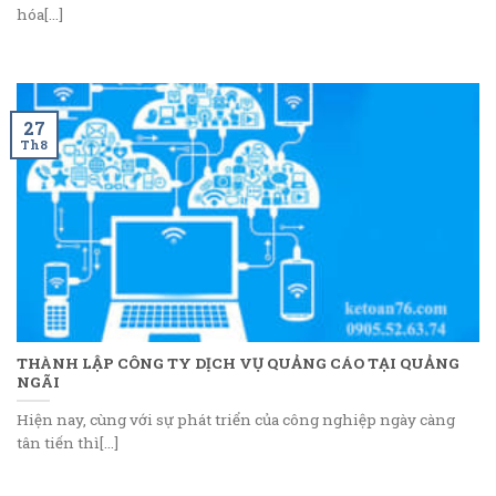
hóa[...]
27
Th8
THÀNH LẬP CÔNG TY DỊCH VỤ QUẢNG CÁO TẠI QUẢNG
NGÃI
Hiện nay, cùng với sự phát triển của công nghiệp ngày càng
tân tiến thì[...]