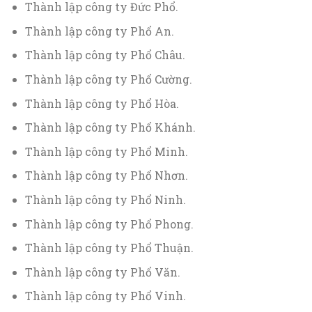
Thành lập công ty Đức Phổ.
Thành lập công ty Phổ An.
Thành lập công ty Phổ Châu.
Thành lập công ty Phổ Cường.
Thành lập công ty Phổ Hòa.
Thành lập công ty Phổ Khánh.
Thành lập công ty Phổ Minh.
Thành lập công ty Phổ Nhơn.
Thành lập công ty Phổ Ninh.
Thành lập công ty Phổ Phong.
Thành lập công ty Phổ Thuận.
Thành lập công ty Phổ Văn.
Thành lập công ty Phổ Vinh.