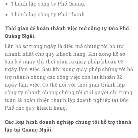
Thành lập công ty Phổ Quang.
Thành lập công ty Phổ Thạnh.
Thời gian để hoàn thành việc mở công ty Đức Phổ
Quảng Ngãi.
Lên hồ sơ trong ngày là điều mà chúng tôi hỗ trợ
nhanh nhất cho quý khách hàng. Khi xong hồ sơ
bạn ký ngay thì thời gian ra giấy phép khoản 03
ngày làm việc. Sau khi xong giấy phép chúng tôi hỗ
trợ nhanh chóng các công việc còn lại khoản 02
ngày làm việc. Có thể nói với thời gian thành lập
công ty nhanh chóng chúng tôi giải quyết chỉ trong
tuần là hoàn thiện thành lập doanh nghiệp tại Đức
Phổ cho quý khách hàng.
Các loại hình doanh nghiệp chúng tôi hỗ trợ thành
lập tại Quảng Ngãi.