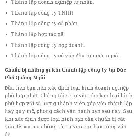
Thành lập doanh nghiệp tư nhân.
Thành lập công ty TNHH.
Thành lập công ty cổ phần.
Thành lập hợp tác xã.
Thành lập công ty hợp doanh.
Thành lập công ty có vốn đầu tư nước ngoài.
Chuẩn bị những gì khi thành lập công ty tại Đức
Phổ Quảng Ngãi.
Đầu tiên bạn nên xác định loại hình doanh nghiệp
phù hợp nhất. Chúng tôi sẽ tư vấn cho bạn loại hình
phù hợp với số lượng thành viên góp vốn thành lập
hay quy mô, phong cách vận hành bạn sau này. Sau
khi xác định được loại hình bạn cần chuẩn bị các
vấn đề sau mà chúng tôi tư vấn cho bạn từng vấn
đề.