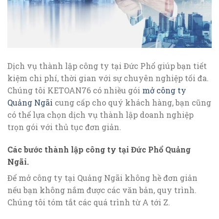
Dịch vụ thành lập công ty tại Đức Phổ giúp bạn tiết
kiệm chi phí, thời gian với sự chuyên nghiệp tối đa.
Chúng tôi KETOAN76 có nhiều gói
mở công ty
Quảng Ngãi
cung cấp cho quý khách hàng, bạn cũng
có thể lựa chọn dịch vụ thành lập doanh nghiệp
trọn gói với thủ tục đơn giản.
Các bước thành lập công ty tại Đức Phổ Quảng
Ngãi.
Để mở công ty tại Quảng Ngãi không hề đơn giản
nếu bạn không nắm được các văn bản, quy trình.
Chúng tôi tóm tắt các quá trình từ A tới Z.