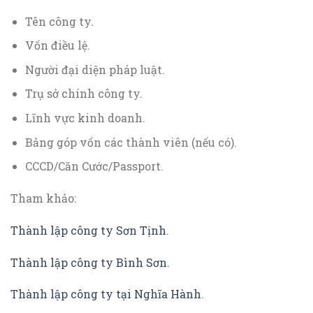
Tên công ty.
Vốn điều lệ.
Người đại diện pháp luật.
Trụ sở chính công ty.
Lĩnh vực kinh doanh.
Bảng góp vốn các thành viên (nếu có).
CCCD/Căn Cước/Passport.
Tham khảo:
Thành lập công ty Sơn Tịnh
.
Thành lập công ty Bình Sơn
.
Thành lập công ty tại Nghĩa Hành
.