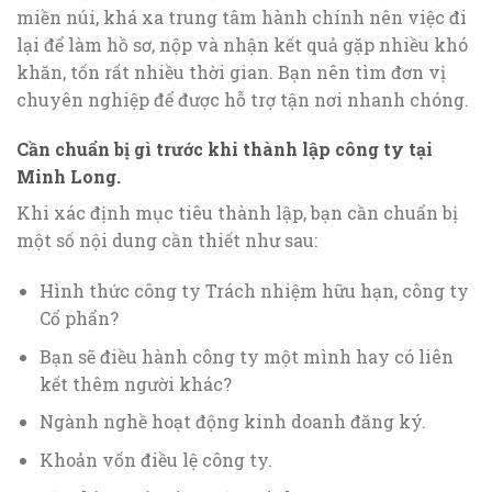
miền núi, khá xa trung tâm hành chính nên việc đi
lại để làm hồ sơ, nộp và nhận kết quả gặp nhiều khó
khăn, tốn rất nhiều thời gian. Bạn nên tìm đơn vị
chuyên nghiệp để được hỗ trợ tận nơi nhanh chóng.
Cần chuẩn bị gì trước khi thành lập công ty tại
Minh Long.
Khi xác định mục tiêu thành lập, bạn cần chuẩn bị
một số nội dung cần thiết như sau:
Hình thức công ty Trách nhiệm hữu hạn, công ty
Cổ phẩn?
Bạn sẽ điều hành công ty một mình hay có liên
kết thêm người khác?
Ngành nghề hoạt động kinh doanh đăng ký.
Khoản vốn điều lệ công ty.