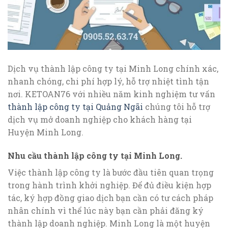
Dịch vụ thành lập công ty tại Minh Long chính xác,
nhanh chóng, chi phí hợp lý, hỗ trợ nhiệt tình tận
nơi. KETOAN76 với nhiều năm kinh nghiệm tư vấn
thành lập công ty tại Quảng Ngãi
chúng tôi hỗ trợ
dịch vụ mở doanh nghiệp cho khách hàng tại
Huyện Minh Long.
Nhu cầu thành lập công ty tại Minh Long.
Việc thành lập công ty là bước đầu tiên quan trọng
trong hành trình khởi nghiệp. Để đủ điều kiện hợp
tác, ký hợp đồng giao dịch bạn cần có tư cách pháp
nhân chính vì thể lúc này bạn cần phải đăng ký
thành lập doanh nghiệp. Minh Long là một huyện