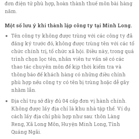
đơn điện tử phù hợp, hoàn thành thuế môn bài hàng
năm.
Một số lưu ý khi thành lập công ty tại Minh Long.
Tên công ty không được trùng với các công ty đã
đăng ký trước đó, không được trùng tên với các tổ
chức chính trị, tổ chức xã hội. Điều này, trong quá
trình chọn lọc tên, nhân viên tư vấn sẽ có các
thao tác chuyên môn để kịp thời kiểm tra và
thông báo để khách hàng có những điều chỉnh
phù hợp nếu công ty có tên bị trùng hoặc dễ gây
nhầm lẫn.
Địa chỉ trụ sở đầy đủ 04 cấp đơn vị hành chính.
Không được lấy địa chỉ là khu nhà tập thể. Ví dụ
cách lấy địa chỉ phù hợp như sau: thôn Làng
Reng, Xã Long Môn, Huyện Minh Long, Tỉnh
Quảng Ngãi.