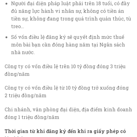
Người đại diện pháp luật phải trên 18 tuổi, có đầy
đủ năng lực hành vi nhân sự, không có tiền án
tiền sự, không đang trong quá trình quản thúc, tù
treo…
Số vốn điều lệ đăng ký sẽ quyết định mức thuế
môn bài bạn cần đóng hàng năm tại Ngân sách
nhà nước.
Công ty có vốn điều lệ trên 10 tỷ đồng đóng 3 triệu
đồng/năm
Công ty có vốn điều lệ từ 10 tỷ đồng trở xuống đóng
2 triệu đồng/năm
Chi nhánh, văn phòng đại diện, địa điểm kinh doanh
đóng 1 triệu đồng/năm
Thời gian từ khi đăng ký đến khi ra giấy phép có