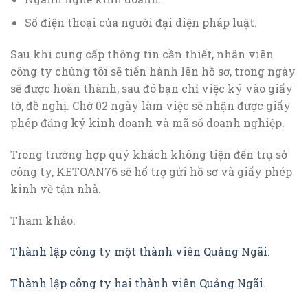
Số điện thoại của người đại diện pháp luật.
Sau khi cung cấp thông tin cần thiết, nhân viên
công ty chúng tôi sẽ tiến hành lên hồ sơ, trong ngày
sẽ được hoàn thành, sau đó bạn chỉ việc ký vào giấy
tờ, đề nghị. Chờ 02 ngày làm việc sẽ nhận được giấy
phép đăng ký kinh doanh và mã số doanh nghiệp.
Trong trường hợp quý khách không tiện đến trụ sở
công ty, KETOAN76 sẽ hổ trợ gửi hồ sơ và giấy phép
kinh về tận nhà.
Tham khảo:
Thành lập công ty một thành viên Quảng Ngãi
.
Thành lập công ty hai thành viên Quảng Ngãi
.