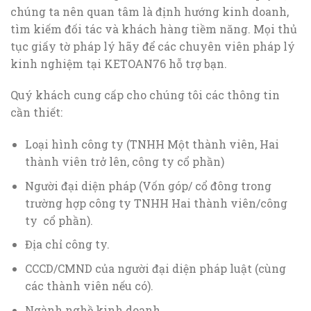
chúng ta nên quan tâm là định hướng kinh doanh,
tìm kiếm đối tác và khách hàng tiềm năng. Mọi thủ
tục giấy tờ pháp lý hãy để các chuyên viên pháp lý
kinh nghiệm tại KETOAN76 hỗ trợ bạn.
Quý khách cung cấp cho chúng tôi các thông tin
cần thiết:
Loại hình công ty (TNHH Một thành viên, Hai
thành viên trở lên, công ty cổ phần)
Người đại diện pháp (Vốn góp/ cổ đông trong
trường hợp công ty TNHH Hai thành viên/công
ty cổ phần).
Địa chỉ công ty.
CCCD/CMND của người đại diện pháp luật (cùng
các thành viên nếu có).
Ngành nghề kinh doanh.