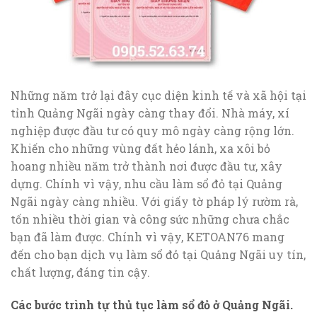
Những năm trở lại đây cục diện kinh tế và xã hội tại
tỉnh Quảng Ngãi ngày càng thay đổi. Nhà máy, xí
nghiệp được đầu tư có quy mô ngày càng rộng lớn.
Khiến cho những vùng đất hẻo lánh, xa xôi bỏ
hoang nhiều năm trở thành nơi được đầu tư, xây
dựng. Chính vì vậy, nhu cầu làm sổ đỏ tại Quảng
Ngãi ngày càng nhiều. Với giấy tờ pháp lý rườm rà,
tốn nhiều thời gian và công sức những chưa chắc
bạn đã làm được. Chính vì vậy, KETOAN76 mang
đến cho bạn dịch vụ làm sổ đỏ tại Quảng Ngãi uy tín,
chất lượng, đáng tin cậy.
Các bước trình tự thủ tục làm sổ đỏ ở Quảng Ngãi.