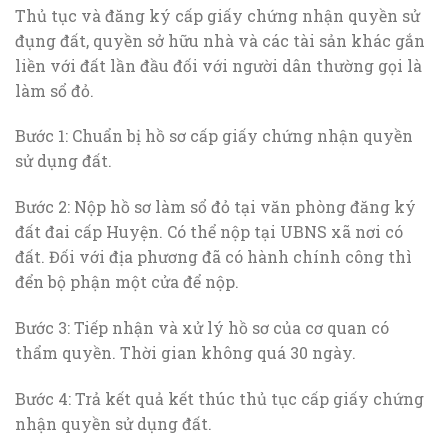
Thủ tục và đăng ký cấp giấy chứng nhận quyền sử
đụng đất, quyền sở hữu nhà và các tài sản khác gắn
liền với đất lần đầu đối với người dân thường gọi là
làm sổ đỏ.
Bước 1: Chuẩn bị hồ sơ cấp giấy chứng nhận quyền
sử dụng đất.
Bước 2: Nộp hồ sơ làm sổ đỏ tại văn phòng đăng ký
đất đai cấp Huyện. Có thể nộp tại UBNS xã nơi có
đất. Đối với địa phương đã có hành chính công thì
đển bộ phận một cửa để nộp.
Bước 3: Tiếp nhận và xử lý hồ sơ của cơ quan có
thẩm quyền. Thời gian không quá 30 ngày.
Bước 4: Trả kết quả kết thúc thủ tục cấp giấy chứng
nhận quyền sử dụng đất.