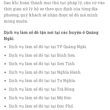
Sau khi hoàn thành mọi thủ tục pháp lý, căn cứ vào
thời gian xử lý hồ sơ theo quy định của từng địa
phương, quý khách sẽ nhận được sổ đỏ mà mình
mong muốn.
Dịch vụ làm sổ đỏ tận nơi tại các huyện ở Quảng
Ngãi.
Dịch vụ làm sổ đỏ tại tại TP Quảng Ngãi.
Dịch vụ làm sổ đỏ tại tại Bình Sơn.
Dịch vụ làm sổ đỏ tại tại Sơn Tịnh.
Dịch vụ làm sổ đỏ tại tại Nghĩa Hành.
Dịch vụ làm sổ đỏ tại tại Tư Nghĩa.
Dịch vụ làm sổ đỏ tại tại Trà Bồng.
Dịch vụ làm sổ đỏ tại tại Mộ Đức.
Dịch vụ làm sổ đỏ tại tại Đức Phổ.