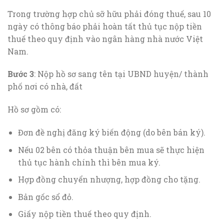
Trong trường hợp chủ sỡ hữu phải đóng thuế, sau 10
ngày có thông báo phải hoàn tất thủ tục nộp tiền
thuế theo quy định vào ngân hàng nhà nước Việt
Nam.
Bước 3
: Nộp hồ sơ sang tên tại UBND huyện/ thành
phố nơi có nhà, đất
Hồ sơ gồm có:
Đơn đề nghị đăng ký biến động (do bên bán ký).
Nếu 02 bên có thỏa thuận bên mua sẽ thực hiện
thủ tục hành chính thì bên mua ký.
Hợp đồng chuyển nhượng, hợp đồng cho tặng.
Bản gốc sổ đỏ.
Giấy nộp tiền thuế theo quy định.