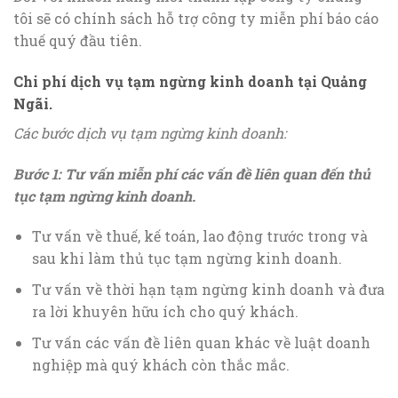
tôi sẽ có chính sách hỗ trợ công ty miễn phí báo cáo
thuế quý đầu tiên.
Chi phí dịch vụ tạm ngừng kinh doanh
tại Quảng
Ngãi.
Các bước dịch vụ tạm ngừng kinh doanh:
Bước 1: Tư vấn miễn phí các vấn đề liên quan đến thủ
tục tạm ngừng kinh doanh
.
Tư vấn về thuế, kế toán, lao động trước trong và
sau khi làm thủ tục tạm ngừng kinh doanh.
Tư vấn về thời hạn tạm ngừng kinh doanh và đưa
ra lời khuyên hữu ích cho quý khách.
Tư vấn các vấn đề liên quan khác về luật doanh
nghiệp mà quý khách còn thắc mắc.