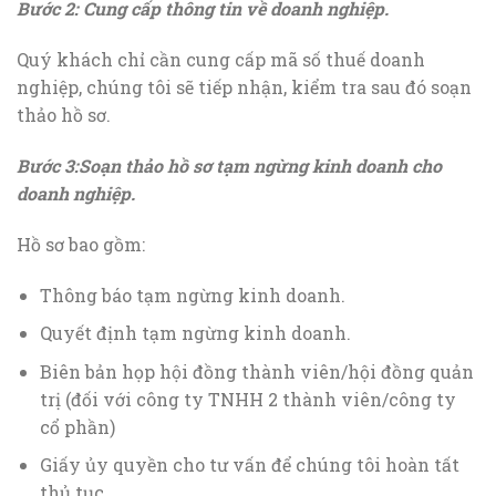
Bước 2: Cung cấp thông tin về doanh nghiệp
.
Quý khách chỉ cần cung cấp mã số thuế doanh
nghiệp, chúng tôi sẽ tiếp nhận, kiểm tra sau đó soạn
thảo hồ sơ.
Bước 3:Soạn thảo hồ sơ tạm ngừng kinh doanh cho
doanh nghiệp
.
Hồ sơ bao gồm:
Thông báo tạm ngừng kinh doanh.
Quyết định tạm ngừng kinh doanh.
Biên bản họp hội đồng thành viên/hội đồng quản
trị (đối với công ty TNHH 2 thành viên/công ty
cổ phần)
Giấy ủy quyền cho tư vấn để chúng tôi hoàn tất
thủ tục.