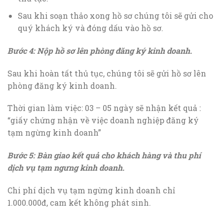
Sau khi soạn thảo xong hồ sơ chúng tôi sẽ gửi cho
quý khách ký và đóng dấu vào hồ sơ.
Bước 4: Nộp hồ sơ lên phòng đăng ký kinh doanh
.
Sau khi hoàn tất thủ tục, chúng tôi sẽ gửi hồ sơ lên
phòng đăng ký kinh doanh.
Thời gian làm việc: 03 – 05 ngày sẽ nhận kết quả :
“giấy chứng nhận về việc doanh nghiệp đăng ký
tạm ngừng kinh doanh”
Bước 5: Bàn giao kết quả cho khách hàng và thu phí
dịch vụ tạm ngưng kinh doanh
.
Chi phí dịch vụ tạm ngừng kinh doanh chỉ
1.000.000đ, cam kết không phát sinh.