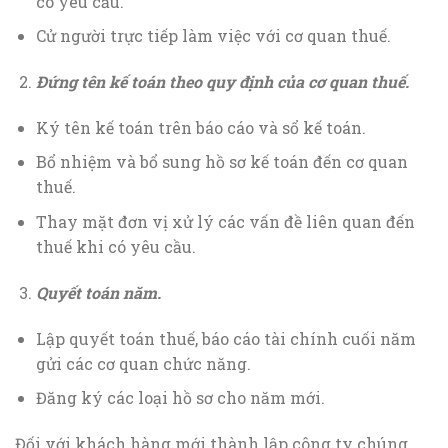
có yêu cầu.
Cử người trực tiếp làm việc với cơ quan thuế.
Đứng tên kế toán theo quy định của cơ quan thuế
.
Ký tên kế toán trên báo cáo và sổ kế toán.
Bổ nhiệm và bổ sung hồ sơ kế toán đến cơ quan
thuế.
Thay mặt đơn vị xử lý các vấn đề liên quan đến
thuế khi có yêu cầu.
Quyết toán năm
.
Lập quyết toán thuế, báo cáo tài chính cuối năm
gửi các cơ quan chức năng.
Đăng ký các loại hồ sơ cho năm mới.
Đối với khách hàng mới thành lập công ty chúng