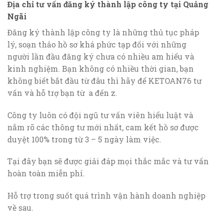
Địa chỉ tư vấn đăng ký thành lập công ty tại Quảng
Ngãi
Đăng ký thành lập công ty là những thủ tục pháp
lý, soạn thảo hồ sơ khá phức tạp đối với những
người lần đầu đăng ký chưa có nhiều am hiểu và
kinh nghiệm. Bạn không có nhiều thời gian, bạn
không biết bắt đầu từ đâu thì hãy để KETOAN76 tư
vấn và hỗ trợ bạn từ a đến z.
Công ty luôn có đội ngũ tư vấn viên hiểu luật và
nắm rõ các thông tư mới nhất, cam kết hồ sơ được
duyệt 100% trong từ 3 – 5 ngày làm việc.
Tại đây bạn sẽ được giải đáp mọi thắc mắc và tư vấn
hoàn toàn miễn phí.
Hỗ trợ trong suốt quá trình vận hành doanh nghiệp
về sau.