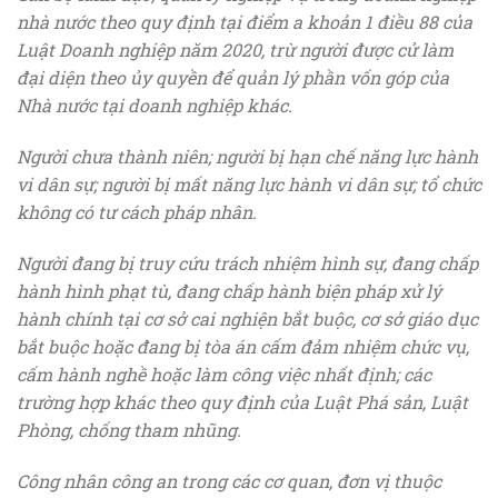
nhà nước theo quy định tại điểm a khoản 1 điều 88 của
Luật Doanh nghiệp năm 2020, trừ người được cử làm
đại diện theo ủy quyền để quản lý phần vốn góp của
Nhà nước tại doanh nghiệp khác.
Người chưa thành niên; người bị hạn chế năng lực hành
vi dân sự; người bị mất năng lực hành vi dân sự; tổ chức
không có tư cách pháp nhân.
Người đang bị truy cứu trách nhiệm hình sự, đang chấp
hành hình phạt tù, đang chấp hành biện pháp xử lý
hành chính tại cơ sở cai nghiện bắt buộc, cơ sở giáo dục
bắt buộc hoặc đang bị tòa án cấm đảm nhiệm chức vụ,
cấm hành nghề hoặc làm công việc nhất định; các
trường hợp khác theo quy định của Luật Phá sản, Luật
Phòng, chống tham nhũng.
Công nhân công an trong các cơ quan, đơn vị thuộc