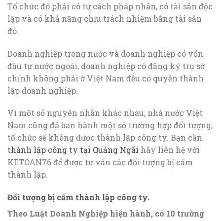
Tổ chức đó phải có tư cách pháp nhân, có tài sản độc
lập và có khả năng chịu trách nhiệm bằng tài sản
đó.
Doanh nghiệp trong nước và doanh nghiệp có vốn
đầu tư nước ngoài, doanh nghiệp có đăng ký trụ sở
chính không phải ở Việt Nam đều có quyền thành
lập doanh nghiệp.
Vì một số nguyên nhân khác nhau, nhà nước Việt
Nam cũng đã ban hành một số trường hợp đối tượng,
tổ chức sẽ không được thành lập công ty. Bạn cần
thành lập công ty tại Quảng Ngãi
hãy liên hệ với
KETOAN76 để được tư vấn các đối tượng bị cấm
thành lập.
Đối tượng bị cấm thành lập công ty.
Theo Luật Doanh Nghiệp hiện hành, có 10 trường