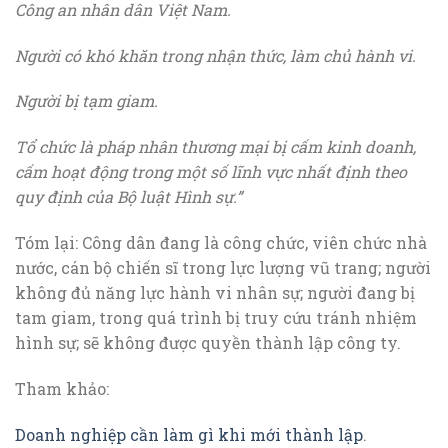
Công an nhân dân Việt Nam.
Người có khó khăn trong nhận thức, làm chủ hành vi.
Người bị tạm giam.
Tổ chức là pháp nhân thương mại bị cấm kinh doanh,
cấm hoạt động trong một số lĩnh vực nhất định theo
quy định của Bộ luật Hình sự.”
Tóm lại: Công dân đang là công chức, viên chức nhà
nước, cán bộ chiến sĩ trong lực lượng vũ trang; người
không đủ năng lực hành vi nhân sự; người đang bị
tam giam, trong quá trình bị truy cứu tránh nhiệm
hình sự; sẽ không được quyền thành lập công ty.
Tham khảo:
Doanh nghiệp cần làm gì khi mới thành lập
.