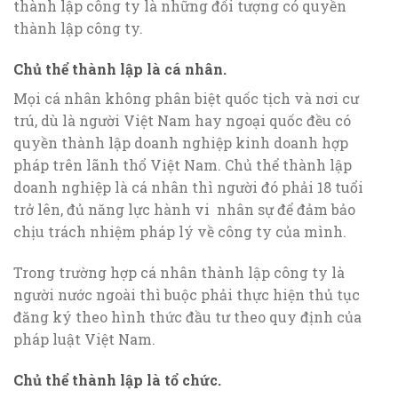
thành lập công ty là những đối tượng có quyền
thành lập công ty.
Chủ thể thành lập là cá nhân.
Mọi cá nhân không phân biệt quốc tịch và nơi cư
trú, dù là người Việt Nam hay ngoại quốc đều có
quyền thành lập doanh nghiệp kinh doanh hợp
pháp trên lãnh thổ Việt Nam. Chủ thể thành lập
doanh nghiệp là cá nhân thì người đó phải 18 tuổi
trở lên, đủ năng lực hành vi nhân sự để đảm bảo
chịu trách nhiệm pháp lý về công ty của mình.
Trong trường hợp cá nhân thành lập công ty là
người nước ngoài thì buộc phải thực hiện thủ tục
đăng ký theo hình thức đầu tư theo quy định của
pháp luật Việt Nam.
Chủ thể thành lập là tổ chức.