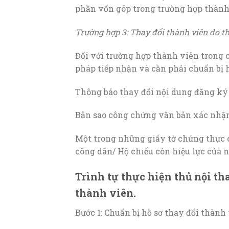
phần vốn góp trong trường hợp thành 
Trường hợp 3: Thay đổi thành viên do th
Đối với trường hợp thành viên trong 
pháp tiếp nhận và cần phải chuẩn bị h
Thông báo thay đổi nội dung đăng ký
Bản sao công chứng văn bản xác nhận
Một trong những giấy tờ chứng thực 
công dân/ Hộ chiếu còn hiệu lực của n
Trình tự thực hiện thủ nội t
thành viên.
Bước 1: Chuẩn bị hồ sơ thay đổi thàn