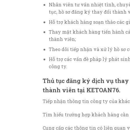
Nhân viên tư vấn nhiệt tình, chuyê
tục, hồ sơ đăng ký thay đổi thành v
Hỗ trợ khách hàng soạn thảo các gi
Thay mặt khách hàng tiến hành cá
thành viên;
Theo dõi tiếp nhận và xử lý hồ sơ 
Hỗ trợ các vấn đề pháp lý phát sin
công ty.
Thủ tục đăng ký dịch vụ thay
thành viên tại KETOAN76.
Tiếp nhận thông tin công ty của khác
Tìm hiểu trường hợp khách hàng cần t
Cung cấp các thông tin có liên quan v