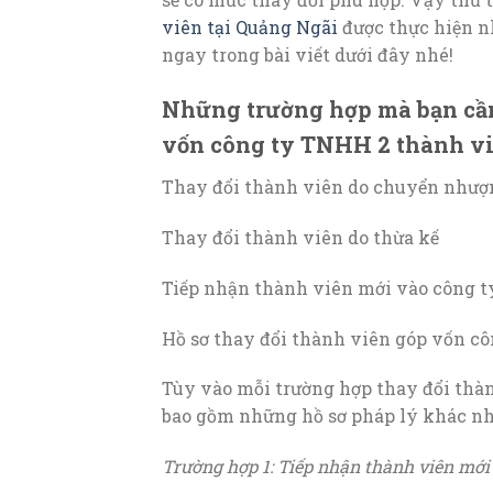
viên tại Quảng Ngãi
được thực hiện n
ngay trong bài viết dưới đây nhé!
Những trường hợp mà bạn cần 
vốn công ty TNHH 2 thành vi
Thay đổi thành viên do chuyển nhượ
Thay đổi thành viên do thừa kế
Tiếp nhận thành viên mới vào công t
Hồ sơ thay đổi thành viên góp vốn c
Tùy vào mỗi trường hợp thay đổi thà
bao gồm những hồ sơ pháp lý khác nh
Trường hợp 1: Tiếp nhận thành viên mới 