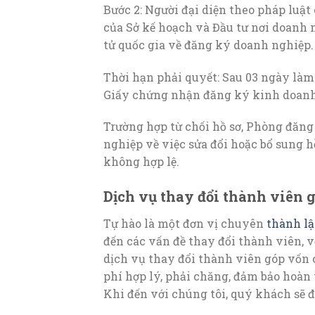
Bước 2: Người đại diện theo pháp luậ
của Sở kế hoạch và Đầu tư nơi doanh 
tử quốc gia về đăng ký doanh nghiệp.
Thời hạn phải quyết: Sau 03 ngày làm
Giấy chứng nhận đăng ký kinh doanh 
Trường hợp từ chối hồ sơ, Phòng đăn
nghiệp về việc sửa đổi hoặc bổ sung 
không hợp lệ.
Dịch vụ thay đổi thành viên 
Tự hào là một đơn vị chuyên
thành lậ
đến các vấn đề thay đổi thành viên, 
dịch vụ thay đổi thành viên góp vốn
phí hợp lý, phải chăng, đảm bảo hoàn
Khi đến với chúng tôi, quý khách sẽ đ