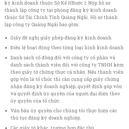
ký kinh doanh thuộc Sở Kế HBước 1: Nộp hồ sơ
thành lập công ty tại phòng đăng ký kinh doanh
thuộc Sở Tài Chính Tỉnh Quảng Ngãi. Hồ sơ thành
lập công ty Quảng Ngãi bao gồm:
Giấy đề nghị giấy phép đăng ký kinh doanh.
Điều lệ hoạt động theo từng loại hình kinh doanh.
Danh sách cổ đông đối với công ty cổ phần và
danh sách thành viên đối với công ty TNHH kèm
theo giấy tờ chứng thực cá nhân. Nếu thành viên
góp vốn là tổ chức thì cần cung cấp giấy chứng
nhận đăng ký doanh nghiệp, quyết định góp vốn
và quyết định ủy quyền của người đại diện theo
ủy quyền của tổ chức.
Văn bản ủy quyền cho chúng tôi thực hiện các
thủ tục đăng ký doanh nghiệp.
Các giấy tờ khác, trường hợp đặc thù.