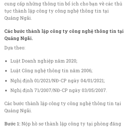
cung cấp những thông tin bổ ích cho bạn về các thủ
tục thành lập công ty công nghệ thông tin tại
Quảng Ngãi.
Các bước thành lập công ty công nghệ thông tin tại
Quảng Ngãi.
Dựa theo:
Luật Doanh nghiệp năm 2020;
Luật Công nghệ thông tin năm 2006;
Nghị định 01/2021/NĐ-CP ngày 04/01/2021;
Nghị định 71/2007/NĐ-CP ngày 03/05/2007.
Các bước thành lập công ty công nghệ thông tin tại
Quảng Ngãi.
Bước 1:
Nộp hồ sơ thành lập công ty tại phòng đăng