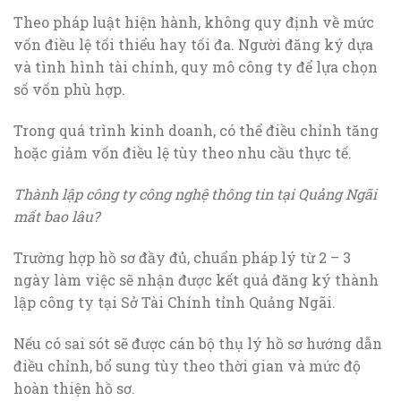
Theo pháp luật hiện hành, không quy định về mức
vốn điều lệ tối thiểu hay tối đa. Người đăng ký dựa
và tình hình tài chính, quy mô công ty để lựa chọn
số vốn phù hợp.
Trong quá trình kinh doanh, có thể điều chỉnh tăng
hoặc giảm vốn điều lệ tùy theo nhu cầu thực tế.
Thành lập công ty công nghệ thông tin tại Quảng Ngãi
mất bao lâu?
Trường hợp hồ sơ đầy đủ, chuẩn pháp lý từ 2 – 3
ngày làm việc sẽ nhận được kết quả đăng ký thành
lập công ty tại Sở Tài Chính tỉnh Quảng Ngãi.
Nếu có sai sót sẽ được cán bộ thụ lý hồ sơ hướng dẫn
điều chỉnh, bổ sung tùy theo thời gian và mức độ
hoàn thiện hồ sơ.