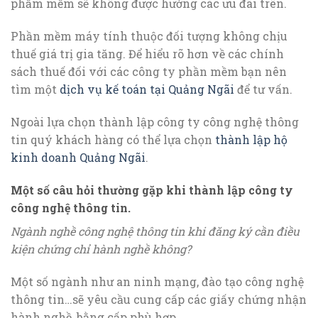
phầm mềm sẽ không được hưởng các ưu đãi trên.
Phần mềm máy tính thuộc đối tượng không chịu
thuế giá trị gia tăng. Để hiểu rõ hơn về các chính
sách thuế đối với các công ty phần mềm bạn nên
tìm một
dịch vụ kế toán tại Quảng Ngãi
để tư vấn.
Ngoài lựa chọn thành lập công ty công nghệ thông
tin quý khách hàng có thể lựa chọn
thành lập hộ
kinh doanh Quảng Ngãi
.
Một số câu hỏi thường gặp khi thành lập công ty
công nghệ thông tin.
Ngành nghề công nghệ thông tin khi đăng ký cần điều
kiện chứng chỉ hành nghề không?
Một số ngành như an ninh mạng, đào tạo công nghệ
thông tin…sẽ yêu cầu cung cấp các giấy chứng nhận
hành nghề, bằng cấp phù hợp.