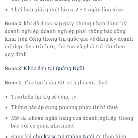
Thời hạn giải quyết hồ sơ: 2 – 3 ngày làm việc.
Bước 2
: khi đã được cấp giấy chứng nhận đăng ký
doanh nghiệp, doanh nghiệp phải thông báo công
khai trên Cổng thông tin quốc gia về đăng ký doanh
nghiệp theo trình tự, thủ tục và phải trả phí theo
quy định.
Bước 3:
Khắc dấu tại Quảng Ngãi
.
Bước 4:
Thủ tục hoàn tất về nghĩa vụ thuế.
Treo biển tại trụ sở công ty.
Thông báo áp dụng phương pháp tínhf thuế.
Mở tài khoản ngân hàng của doanh nghiệp, thông
báo với cơ quan nhà nước.
Đăng ký
chữ ký số tại Quảng Ngãi
để thực hiện