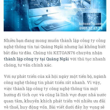
Nhiều bạn đang mong muốn thành lập công ty công
nghệ thông tin tại Quảng Ngãi nhưng lại không biết
bắt đầu từ đâu. Chúng tôi KETOAN76 chuyên nhận
thành lập công ty tại Quảng Ngãi
với thủ tục nhanh
chóng, tư vấn chính xác.
Với sự phát triển của xã hội ngày một tiến bộ, ngành
công nghệ thông tin phát triển rất nhanh. Vì vậy,
việc thành lập công ty công nghệ thông tin một
hướng đi tích cực và cũng là lĩnh vực được nhà nước
quan tâm, khuyến khích phát triển với nhiều ưu đãi
về thuế, huy động vốn. Bài viết dưới đây hy vọng sẽ