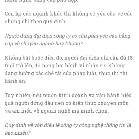
Còn lại các ngành khác thì không có yêu cầu về các
chứng chỉ theo quy định.
Người đứng đại diện công ty có cần phải yêu cầu bằng
cấp về chuyên ngành hay không?
Không bắt buộc điều đó, người đại diện chỉ cần đủ 18
tuổi trở lên, đủ năng lực hành vi nhân sự. Không
đang hưởng các chế tài của pháp luật, thực thi thi
hành án.
Tuy nhiên, nếu muốn kinh doanh và vận hành hiệu
quả người đứng đầu nên có kiến thức chuyên môn
và am hiểu về ngành nghề mà mình chọn.
Quy định về vốn điều lệ công ty công nghệ thông tin là
bao nhiêu?