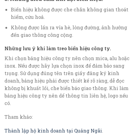
Biển hiệu không được che chắn không gian thoát
hiểm, cứu hoả.
Không được lấn ra vỉa hè, lòng đường, ảnh hưởng
đến giao thông công cộng.
Những lưu ý khi làm treo biển hiệu công ty.
Khi chọn bảng hiệu công ty nên chọn mica, alu hoặc
inox. Nếu được hãy lựa chọn inox để đảm bảo sang
trọng. Sử dụng đúng tên trên giấy đăng ký kinh
doanh, bảng hiệu phải được thiết kế rõ ràng, dễ đọc
không bị khuất lối, che biển báo giao thông. Khi làm
bảng hiệu công ty nên dể thông tin liên hệ, logo nếu
có.
Tham khảo:
Thành lập hộ kinh doanh tại Quảng Ngãi
.