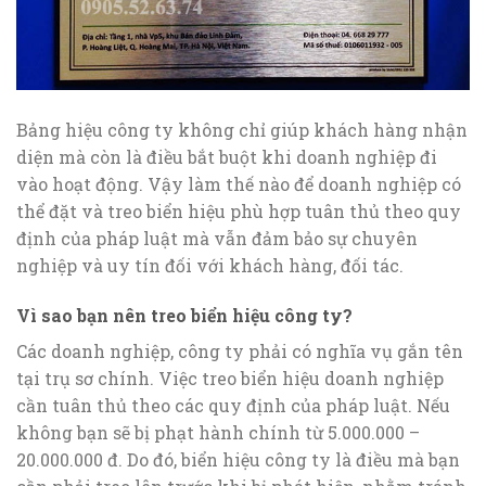
Bảng hiệu công ty không chỉ giúp khách hàng nhận
diện mà còn là điều bắt buột khi doanh nghiệp đi
vào hoạt động. Vậy làm thế nào để doanh nghiệp có
thể đặt và treo biển hiệu phù hợp tuân thủ theo quy
định của pháp luật mà vẫn đảm bảo sự chuyên
nghiệp và uy tín đối với khách hàng, đối tác.
Vì sao bạn nên treo biển hiệu công ty?
Các doanh nghiệp, công ty phải có nghĩa vụ gắn tên
tại trụ sơ chính. Việc treo biển hiệu doanh nghiệp
cần tuân thủ theo các quy định của pháp luật. Nếu
không bạn sẽ bị phạt hành chính từ 5.000.000 –
20.000.000 đ. Do đó, biển hiệu công ty là điều mà bạn