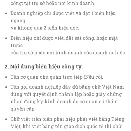
cổng; tại trụ sở hoặc nơi kinh doanh.
Doanh nghiệp chỉ được viết và đặt 1 biển hiệu
ngang
và không quá 2 biển hiệu dọc.
Biển hiệu chỉ được viết, đặt sát cổng, hoặc mặt
trước
của trụ sở hoặc nơi kinh doanh của doanh nghiệp.
2. Nội dung biển hiệu công ty.
Tên cơ quan chủ quản trực tiếp (Nếu có).
Tên gọi doanh nghiệp đầy đủ bằng chữ Việt Nam
đúng với quyết định thành lập hoặc giấy chứng
nhận đăng ký kinh doanh do cơ quan có thẩm
quyền cấp.
Chữ viết trên biển phải hiệu phải viết bằng Tiếng
Việt, khi viết bằng tên giao dịch quốc tế thì chữ