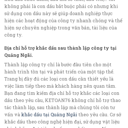
không phải là con dấu bắt buộc phải có nhưng khi
sử dụng con dấu này sẽ giúp doanh nghiệp thực
hiện các hoạt động của công ty nhanh chóng và thể
hiện sự chuyên nghiệp trong văn bản, tài liệu của
công ty.
Địa chỉ hỗ trợ khắc dấu sau thành lập công ty tại
Quảng Ngãi.
Thành lập công ty chỉ là bước đầu tiên cho một
hành trình tồn tại và phát triển của một tập thể.
Trang bị đầy đủ các loại con dấu cần thiết yếu là
việc làm tiếp theo mà khách hàng nên quan tâm.
Bạn đang tìm kiếm địa chỉ hỗ trợ khắc các loại con
dấu theo yêu cầu, KETOAN76 không chỉ hỗ trợ thao
tác thành lập, sau thành lập mà chúng tôi còn tư
vấn và
khắc dấu tại Quảng Ngãi
theo yêu cầu. Cơ sở
khắc dấu theo công nghệ hiện đại, sử dụng vật liệu