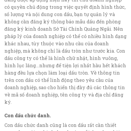
có quyền chủ động trong việc quyết định hình thức,
số lượng và nội dung con dấu, bạn tự quản lý và
không cần đăng ký thông báo mẫu dấu đến phòng
đăng ký kinh doanh Sở Tài Chính Quảng Ngãi. Nên
pháp lý của doanh nghiệp có thể có nhiều hình dạng
khác nhau, tùy thuộc vào nhu cầu của doanh
nghiệp, mà không chỉ là dấu tròn như trước kia. Con
dấu công ty có thể là hình chữ nhật, hình vuông,
hình lục lăng…nhưng để tiện lợi nhất hầu hết khách
hàng đều lựa chọn làm loại dấu tròn. Về thông tin
trên con dấu có thể linh động theo yêu cầu của
doanh nghiệp, sao cho hiển thị đầy đủ các thông tin
về mã số doanh nghiệp, tên công ty và địa chỉ đăng
ký.
Con dấu chức danh.
Con dấu chức danh cũng là con dấu rất cần thiết