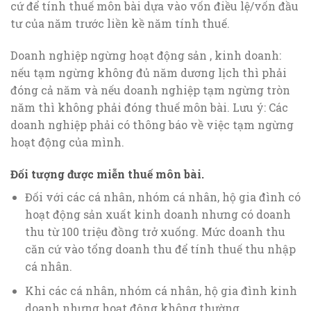
cứ để tính thuế môn bài dựa vào vốn điều lệ/vốn đầu
tư của năm trước liền kề năm tính thuế.
Doanh nghiệp ngừng hoạt động sản , kinh doanh:
nếu tạm ngừng không đủ năm dương lịch thì phải
đóng cả năm và nếu doanh nghiệp tạm ngừng tròn
năm thì không phải đóng thuế môn bài. Lưu ý: Các
doanh nghiệp phải có thông báo về việc tạm ngừng
hoạt động của mình.
Đối tượng được miễn thuế môn bài.
Đối với các cá nhân, nhóm cá nhân, hộ gia đình có
hoạt động sản xuất kinh doanh nhưng có doanh
thu từ 100 triệu đồng trở xuống. Mức doanh thu
căn cứ vào tổng doanh thu để tính thuế thu nhập
cá nhân.
Khi các cá nhân, nhóm cá nhân, hộ gia đình kinh
doanh nhưng hoạt động không thường