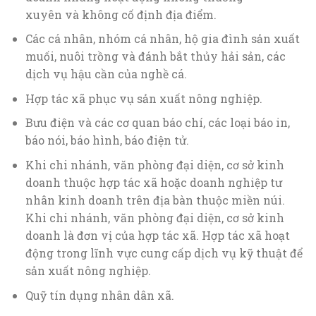
xuyên và không cố định địa điểm.
Các cá nhân, nhóm cá nhân, hộ gia đình sản xuất
muối, nuôi trồng và đánh bắt thủy hải sản, các
dịch vụ hậu cần của nghề cá.
Hợp tác xã phục vụ sản xuất nông nghiệp.
Bưu điện và các cơ quan báo chí, các loại báo in,
báo nói, báo hình, báo điện tử.
Khi chi nhánh, văn phòng đại diện, cơ sở kinh
doanh thuộc hợp tác xã hoặc doanh nghiệp tư
nhân kinh doanh trên địa bàn thuộc miền núi.
Khi chi nhánh, văn phòng đại diện, cơ sở kinh
doanh là đơn vị của hợp tác xã. Hợp tác xã hoạt
động trong lĩnh vực cung cấp dịch vụ kỹ thuật để
sản xuất nông nghiệp.
Quỹ tín dụng nhân dân xã.