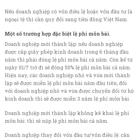
Nếu doanh nghiệp có vốn điều lệ hoặc vốn đầu tư là
ngoại tệ thì cần quy đổi sang tiền đồng Việt Nam.
Một số trường hợp đặc biệt lệ phí môn bài.
Doanh nghiệp mới thành lập: nếu doanh nghiệp
được cấp giấy phép kinh doanh trong 6 tháng đầu
năm thì phải đóng lệ phí môn bài cả năm. Còn kể từ
ngày 01/7 trở đi sẽ đóng 50% lệ phí môn bài cả năm.
Hiện nay, các doanh nghiệp nhỏ và vừa mới thành
lập sẽ được miễn lệ phí môn bài năm đầu tiên, đối
với doanh nghiệp nhỏ và vừa được chuyển đổi từ hộ
kinh doanh thì sẽ được miễn 3 năm lệ phí môn bài.
Doanh nghiệp mới thành lập không kê khai lệ phí
môn bài: thì sẽ nộp lệ phí môn bài cả năm.
Doanh nghiệp thay đổi vốn đầu tư/vốn điều lệ: căn