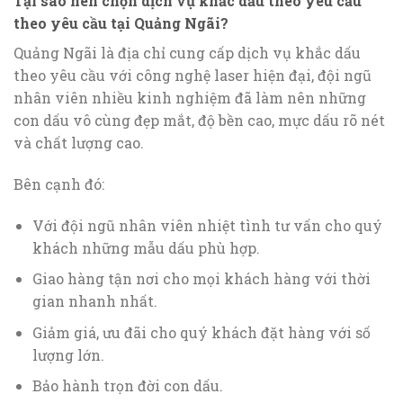
Tại sao nên chọn dịch vụ khắc dấu theo yêu cầu
theo yêu cầu tại Quảng Ngãi?
Quảng Ngãi là địa chỉ cung cấp dịch vụ khắc dấu
theo yêu cầu với công nghệ laser hiện đại, đội ngũ
nhân viên nhiều kinh nghiệm đã làm nên những
con dấu vô cùng đẹp mắt, độ bền cao, mực dấu rõ nét
và chất lượng cao.
Bên cạnh đó:
Với đội ngũ nhân viên nhiệt tình tư vấn cho quý
khách những mẫu dấu phù hợp.
Giao hàng tận nơi cho mọi khách hàng với thời
gian nhanh nhất.
Giảm giá, ưu đãi cho quý khách đặt hàng với số
lượng lớn.
Bảo hành trọn đời con dấu.