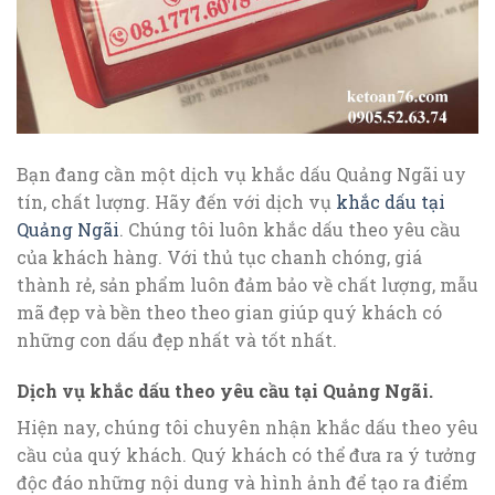
Bạn đang cần một dịch vụ khắc dấu Quảng Ngãi uy
tín, chất lượng. Hãy đến với dịch vụ
khắc dấu tại
Quảng Ngãi
. Chúng tôi luôn khắc dấu theo yêu cầu
của khách hàng. Với thủ tục chanh chóng, giá
thành rẻ, sản phẩm luôn đảm bảo về chất lượng, mẫu
mã đẹp và bền theo theo gian giúp quý khách có
những con dấu đẹp nhất và tốt nhất.
Dịch vụ khắc dấu theo yêu cầu tại Quảng Ngãi.
Hiện nay, chúng tôi chuyên nhận khắc dấu theo yêu
cầu của quý khách. Quý khách có thể đưa ra ý tưởng
độc đáo những nội dung và hình ảnh để tạo ra điểm