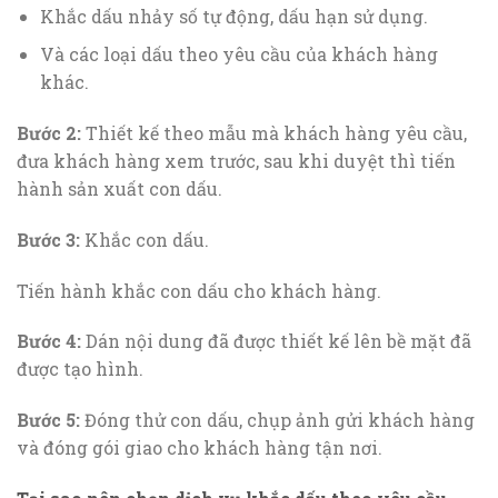
Khắc dấu nhảy số tự động, dấu hạn sử dụng.
Và các loại dấu theo yêu cầu của khách hàng
khác.
Bước 2:
Thiết kế theo mẫu mà khách hàng yêu cầu,
đưa khách hàng xem trước, sau khi duyệt thì tiến
hành sản xuất con dấu.
Bước 3:
Khắc con dấu.
Tiến hành khắc con dấu cho khách hàng.
Bước 4:
Dán nội dung đã được thiết kế lên bề mặt đã
được tạo hình.
Bước 5:
Đóng thử con dấu, chụp ảnh gửi khách hàng
và đóng gói giao cho khách hàng tận nơi.