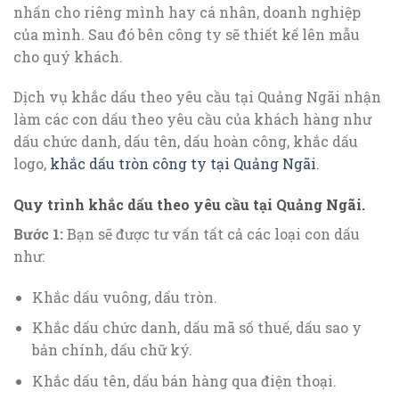
nhấn cho riêng mình hay cá nhân, doanh nghiệp
của mình. Sau đó bên công ty sẽ thiết kế lên mẫu
cho quý khách.
Dịch vụ khắc dấu theo yêu cầu tại Quảng Ngãi nhận
làm các con dấu theo yêu cầu của khách hàng như
dấu chức danh, dấu tên, dấu hoàn công, khắc dấu
logo,
khắc dấu tròn công ty tại Quảng Ngãi
.
Quy trình khắc dấu theo yêu cầu tại Quảng Ngãi.
Bước 1:
Bạn sẽ được tư vấn tất cả các loại con dấu
như:
Khắc dấu vuông, dấu tròn.
Khắc dấu chức danh, dấu mã số thuế, dấu sao y
bản chính, dấu chữ ký.
Khắc dấu tên, dấu bán hàng qua điện thoại.