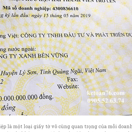
p là một loại giấy tờ vô cùng quan trọng của mỗi doan