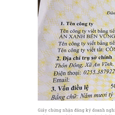
Giấy chứng nhận đăng ký doanh nghiệ