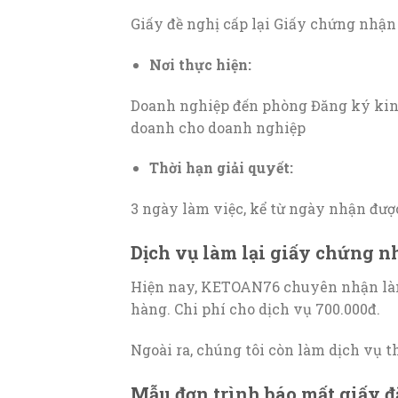
Giấy đề nghị cấp lại Giấy chứng nhậ
Nơi thực hiện:
Doanh nghiệp đến phòng Đăng ký kin
doanh cho doanh nghiệp
Thời hạn giải quyết:
3 ngày làm việc, kể từ ngày nhận được
Dịch vụ làm lại giấy chứng n
Hiện nay, KETOAN76 chuyên nhận làm
hàng. Chi phí cho dịch vụ 700.000đ.
Ngoài ra, chúng tôi còn làm dịch vụ 
Mẫu đơn trình báo mất giấy 