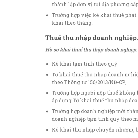
thành lập đơn vị tại địa phương cấp
Trường hợp việc kê khai thuế phát 
khai theo tháng.
Thuế thu nhập doanh nghiệp
Hồ sơ khai thuế thu thập doanh nghiệp
:
Kê khai tạm tính theo quý:
Tờ khai thuế thu nhập doanh nghi
theo Thông tư 156/2013/NĐ-CP;
Trường hợp người nộp thuế không kê
áp dụng Tờ khai thuế thu nhập do
Trường hợp doanh nghiệp mới thành
doanh nghiệp tạm tính quý theo 
Kê khai thu nhập chuyển nhượng b