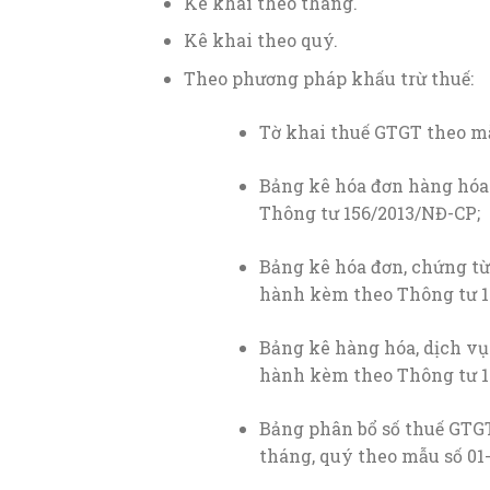
Kê khai theo tháng.
Kê khai theo quý.
Theo phương pháp khấu trừ thuế:
Tờ khai thuế GTGT theo m
Bảng kê hóa đơn hàng hóa
Thông tư 156/2013/NĐ-CP;
Bảng kê hóa đơn, chứng t
hành kèm theo Thông tư 1
Bảng kê hàng hóa, dịch vụ
hành kèm theo Thông tư 1
Bảng phân bổ số thuế GTGT
tháng, quý theo mẫu số 0