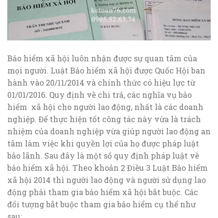
Bảo hiểm xã hội luôn nhận được sự quan tâm của
mọi người. Luật Bảo hiểm xã hội được Quốc Hội ban
hành vào 20/11/2014 và chính thức có hiệu lực từ
01/01/2016. Quy định về chi trả, các nghĩa vụ bảo
hiểm xã hội cho người lao động, nhất là các doanh
nghiệp. Để thực hiện tốt công tác này vừa là trách
nhiệm của doanh nghiệp vừa giúp người lao động an
tâm làm việc khi quyền lợi của họ được pháp luật
bảo lãnh. Sau đây là một số quy định pháp luật về
bảo hiểm xã hội. Theo khoản 2 Điều 3 Luật Bảo hiểm
xã hội 2014 thì người lao động và người sử dụng lao
động phải tham gia bảo hiểm xã hội bắt buộc. Các
đối tượng bắt buộc tham gia bảo hiểm cụ thể như
sau: