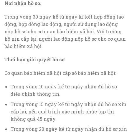
Nơi nhận hồ sơ.
Trong vòng 30 ngày kể từ ngày kí kết hợp đồng lao
động, hợp đồng lao động, người sử dụng lao động
nộp hồ sơ cho cơ quan bảo hiểm xã hội. Với trường
hộ xin cấp lại, người lao động nộp hồ sơ cho cơ quan
bảo hiểm xã hội.
Thời hạn giải quyết hồ sơ.
Cơ quan bảo hiểm xã hội cấp sổ bảo hiểm xã hội:
Trong vòng 10 ngày kể từ ngày nhận đủ hồ sơ
điều chỉnh thông tin.
Trong vòng 15 ngày kể từ ngày nhận đủ hồ sơ xin
cấp lại; nếu quá trình xác minh phức tạp thì
không quá 45 ngày.
Trong vòng 20 ngày kể từ ngày nhận đủ hồ sơ xin