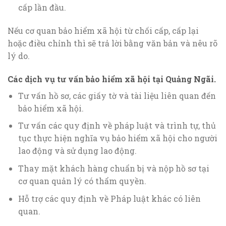
cấp lần đầu.
Nếu cơ quan bảo hiểm xã hội từ chối cấp, cấp lại
hoặc điều chỉnh thì sẽ trả lời bằng văn bản và nêu rõ
lý do.
Các dịch vụ tư vấn bảo hiểm xã hội tại Quảng Ngãi.
Tư vấn hồ sơ, các giấy tờ và tài liệu liên quan đến
bảo hiểm xã hội.
Tư vấn các quy định về pháp luật và trình tự, thủ
tục thực hiện nghĩa vụ bảo hiểm xã hội cho người
lao động và sử dụng lao động.
Thay mặt khách hàng chuẩn bị và nộp hồ sơ tại
cơ quan quản lý có thẩm quyền.
Hỗ trợ các quy định về Pháp luật khác có liên
quan.