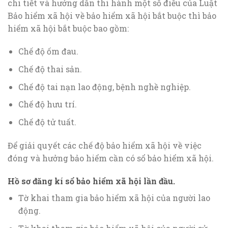
chi tiết và hướng dẫn thi hành một số điều của Luật
Bảo hiểm xã hội về bảo hiểm xã hội bắt buộc thì bảo
hiểm xã hội bắt buộc bao gồm:
Chế độ ốm đau.
Chế độ thai sản.
Chế độ tai nạn lao động, bệnh nghề nghiệp.
Chế độ hưu trí.
Chế độ tử tuất.
Để giải quyết các chế độ bảo hiểm xã hội về việc
đóng và hưởng bảo hiểm cần có sổ bảo hiểm xã hội.
Hồ sơ đăng kí sổ bảo hiểm xã hội lần đầu.
Tờ khai tham gia bảo hiểm xã hội của người lao
động.