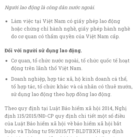
Người lao động là công dân nước ngoài
.
Làm việc tại Việt Nam có giấy phép lao động
hoặc chứng chỉ hành nghề, giấy phép hành nghề
do cơ quan có thẩm quyền của Việt Nam cấp.
Đối với người sử dụng lao động.
Cơ quan, tổ chức nước ngoài, tổ chức quốc tế hoạt
động trên lãnh thổ Việt Nam.
Doanh nghiệp, hợp tác xã, hộ kinh doanh cá thể,
tổ hợp tác, tổ chức khác và cá nhân có thuê mướn,
sử dụng lao động theo hợp đồng lao động.
Theo quy định tại Luật Bảo hiểm xã hội 2014, Nghị
định 115/2015/NĐ-CP quy định chi tiết một số điều
của Luật Bảo hiểm xã hội về bảo hiểm xã hội bắt
buộc và Thông tư 59/2015/TT-BLDTBXH quy định