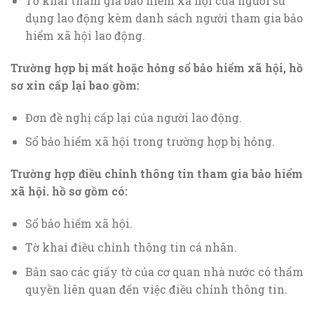
Tờ khai tham gia bảo hiểm xã hội của người sử
dụng lao động kèm danh sách người tham gia bảo
hiểm xã hội lao động.
Trường hợp bị mất hoặc hỏng sổ bảo hiểm xã hội, hồ
sơ xin cấp lại bao gồm:
Đơn đề nghị cấp lại của người lao động.
Sổ bảo hiểm xã hội trong trường hợp bị hỏng.
Trường hợp điều chỉnh thông tin tham gia bảo hiểm
xã hội. hồ sơ gồm có:
Sổ bảo hiểm xã hội.
Tờ khai điều chỉnh thông tin cá nhân.
Bản sao các giấy tờ của cơ quan nhà nước có thẩm
quyền liên quan đến việc điều chỉnh thông tin.