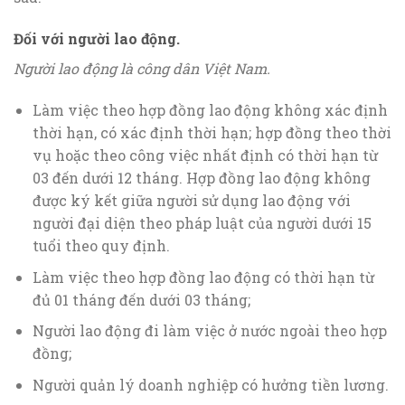
Đối với người lao động.
Người lao động là công dân Việt Nam.
Làm việc theo hợp đồng lao động không xác định
thời hạn, có xác định thời hạn; hợp đồng theo thời
vụ hoặc theo công việc nhất định có thời hạn từ
03 đến dưới 12 tháng. Hợp đồng lao động không
được ký kết giữa người sử dụng lao động với
người đại diện theo pháp luật của người dưới 15
tuổi theo quy định.
Làm việc theo hợp đồng lao động có thời hạn từ
đủ 01 tháng đến dưới 03 tháng;
Người lao động đi làm việc ở nước ngoài theo hợp
đồng;
Người quản lý doanh nghiệp có hưởng tiền lương.