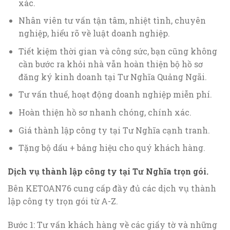
xác.
Nhân viên tư vấn tận tâm, nhiệt tình, chuyên
nghiệp, hiểu rõ về luật doanh nghiệp.
Tiết kiệm thời gian và công sức, bạn cũng không
cần bước ra khỏi nhà vẫn hoàn thiện bộ hồ sơ
đăng ký kinh doanh tại Tư Nghĩa Quảng Ngãi.
Tư vấn thuế, hoạt động doanh nghiệp miễn phí.
Hoàn thiện hồ sơ nhanh chóng, chính xác.
Giá thành lập công ty tại Tư Nghĩa cạnh tranh.
Tặng bộ dấu + bảng hiệu cho quý khách hàng.
Dịch vụ thành lập công ty tại Tư Nghĩa trọn gói.
Bên KETOAN76 cung cấp đầy đủ các dịch vụ thành
lập công ty trọn gói từ A-Z.
Bước 1: Tư vấn khách hàng về các giấy tờ và những