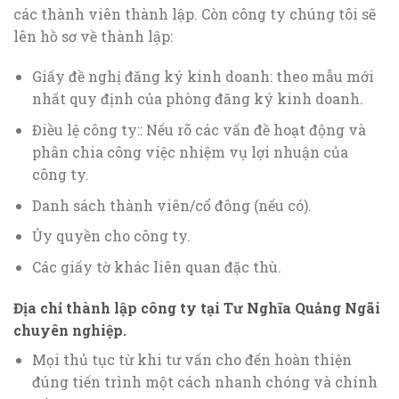
các thành viên thành lập. Còn công ty chúng tôi sẽ
lên hồ sơ về thành lập:
Giấy đề nghị đăng ký kinh doanh: theo mẫu mới
nhất quy định của phòng đăng ký kinh doanh.
Điều lệ công ty:: Nếu rõ các vấn đề hoạt động và
phân chia công việc nhiệm vụ lợi nhuận của
công ty.
Danh sách thành viên/cổ đông (nếu có).
Ủy quyền cho công ty.
Các giấy tờ khác liên quan đặc thù.
Địa chỉ thành lập công ty tại Tư Nghĩa Quảng Ngãi
chuyên nghiệp.
Mọi thủ tục từ khi tư vấn cho đến hoàn thiện
đúng tiến trình một cách nhanh chóng và chính