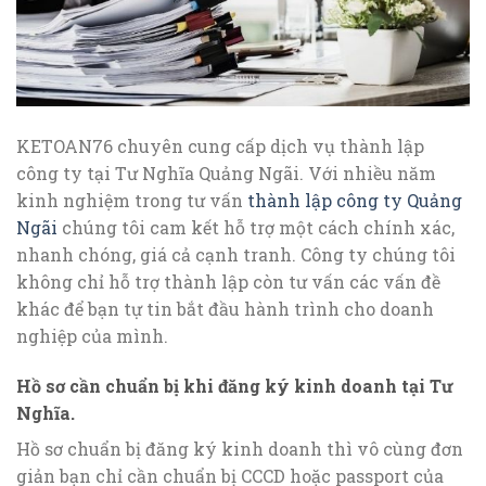
KETOAN76 chuyên cung cấp dịch vụ thành lập
công ty tại Tư Nghĩa Quảng Ngãi. Với nhiều năm
kinh nghiệm trong tư vấn
thành lập công ty Quảng
Ngãi
chúng tôi cam kết hỗ trợ một cách chính xác,
nhanh chóng, giá cả cạnh tranh. Công ty chúng tôi
không chỉ hỗ trợ thành lập còn tư vấn các vấn đề
khác để bạn tự tin bắt đầu hành trình cho doanh
nghiệp của mình.
Hồ sơ cần chuẩn bị khi đăng ký kinh doanh tại Tư
Nghĩa.
Hồ sơ chuẩn bị đăng ký kinh doanh thì vô cùng đơn
giản bạn chỉ cần chuẩn bị CCCD hoặc passport của