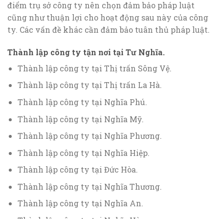
điểm trụ sở công ty nên chọn đảm bảo pháp luật
cũng như thuận lợi cho hoạt động sau này của công
ty. Các vấn đề khác cần đảm bảo tuân thủ pháp luật.
Thành lập công ty tận nơi tại Tư Nghĩa.
Thành lập công ty tại Thị trấn Sông Vệ.
Thành lập công ty tại Thị trấn La Hà.
Thành lập công ty tại Nghĩa Phú.
Thành lập công ty tại Nghĩa Mỹ.
Thành lập công ty tại Nghĩa Phương.
Thành lập công ty tại Nghĩa Hiệp.
Thành lập công ty tại Đức Hòa.
Thành lập công ty tại Nghĩa Thương.
Thành lập công ty tại Nghĩa An.