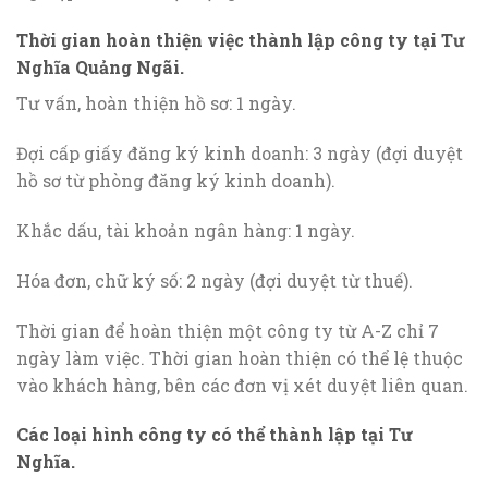
Thời gian hoàn thiện việc thành lập công ty tại Tư
Nghĩa Quảng Ngãi.
Tư vấn, hoàn thiện hồ sơ: 1 ngày.
Đợi cấp giấy đăng ký kinh doanh: 3 ngày (đợi duyệt
hồ sơ từ phòng đăng ký kinh doanh).
Khắc dấu, tài khoản ngân hàng: 1 ngày.
Hóa đơn, chữ ký số: 2 ngày (đợi duyệt từ thuế).
Thời gian để hoàn thiện một công ty từ A-Z chỉ 7
ngày làm việc. Thời gian hoàn thiện có thể lệ thuộc
vào khách hàng, bên các đơn vị xét duyệt liên quan.
Các loại hình công ty có thể thành lập tại Tư
Nghĩa.