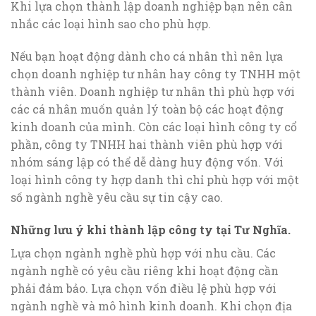
Khi lựa chọn thành lập doanh nghiệp bạn nên cân
nhắc các loại hình sao cho phù hợp.
Nếu bạn hoạt động dành cho cá nhân thì nên lựa
chọn doanh nghiệp tư nhân hay công ty TNHH một
thành viên. Doanh nghiệp tư nhân thì phù hợp với
các cá nhân muốn quản lý toàn bộ các hoạt động
kinh doanh của mình. Còn các loại hình công ty cổ
phần, công ty TNHH hai thành viên phù hợp với
nhóm sáng lập có thể dễ dàng huy động vốn. Với
loại hình công ty hợp danh thì chỉ phù hợp với một
số ngành nghề yêu cầu sự tin cậy cao.
Những lưu ý khi thành lập công ty tại Tư Nghĩa.
Lựa chọn ngành nghề phù hợp với nhu cầu. Các
ngành nghề có yêu cầu riêng khi hoạt động cần
phải đảm bảo. Lựa chọn vốn điều lệ phù hợp với
ngành nghề và mô hình kinh doanh. Khi chọn địa