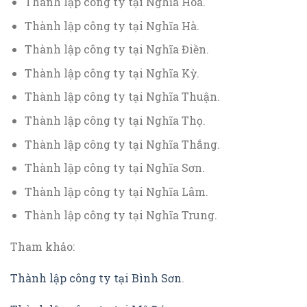
Thành lập công ty tại Nghĩa Hòa.
Thành lập công ty tại Nghĩa Hà.
Thành lập công ty tại Nghĩa Điền.
Thành lập công ty tại Nghĩa Kỳ.
Thành lập công ty tại Nghĩa Thuận.
Thành lập công ty tại Nghĩa Thọ.
Thành lập công ty tại Nghĩa Thắng.
Thành lập công ty tại Nghĩa Sơn.
Thành lập công ty tại Nghĩa Lâm.
Thành lập công ty tại Nghĩa Trung.
Tham khảo:
Thành lập công ty tại Bình Sơn
.