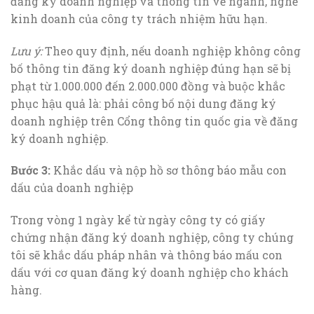
đăng ký doanh nghiệp và thông tin về ngành, nghề
kinh doanh của công ty trách nhiệm hữu hạn.
Lưu ý:
Theo quy định, nếu doanh nghiệp không công
bố thông tin đăng ký doanh nghiệp đúng hạn sẽ bị
phạt từ 1.000.000 đến 2.000.000 đồng và buộc khắc
phục hậu quả là: phải công bố nội dung đăng ký
doanh nghiệp trên Cổng thông tin quốc gia về đăng
ký doanh nghiệp.
Bước 3:
Khắc dấu và nộp hồ sơ thông báo mẫu con
dấu của doanh nghiệp
Trong vòng 1 ngày kể từ ngày công ty có giấy
chứng nhận đăng ký doanh nghiệp, công ty chúng
tôi sẽ khắc dấu pháp nhân và thông báo mấu con
dấu với cơ quan đăng ký doanh nghiệp cho khách
hàng.