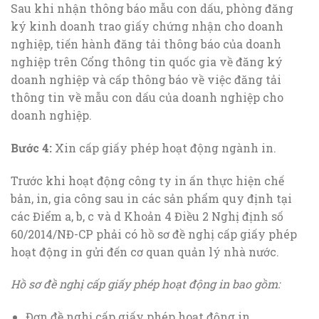
Sau khi nhận thông báo mẫu con dấu, phòng đăng
ký kinh doanh trao giấy chứng nhận cho doanh
nghiệp, tiến hành đăng tải thông báo của doanh
nghiệp trên Cổng thông tin quốc gia về đăng ký
doanh nghiệp và cấp thông báo về việc đăng tải
thông tin về mẫu con dấu của doanh nghiệp cho
doanh nghiệp.
Bước 4:
Xin cấp giấy phép hoạt động ngành in.
Trước khi hoạt động công ty in ấn thực hiện chế
bản, in, gia công sau in các sản phẩm quy định tại
các Điểm a, b, c và d Khoản 4 Điều 2 Nghị định số
60/2014/NĐ-CP phải có hồ sơ đề nghị cấp giấy phép
hoạt động in gửi đến cơ quan quản lý nhà nước.
Hồ sơ đề nghị cấp giấy phép hoạt động in bao gồm:
Đơn đề nghị cấp giấy phép hoạt động in.