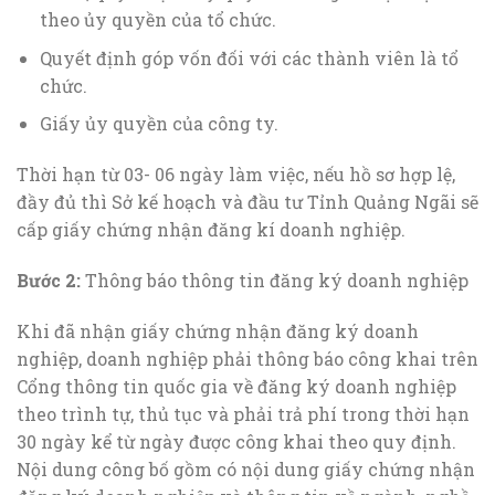
theo ủy quyền của tổ chức.
Quyết định góp vốn đối với các thành viên là tổ
chức.
Giấy ủy quyền của công ty.
Thời hạn từ 03- 06 ngày làm việc, nếu hồ sơ hợp lệ,
đầy đủ thì Sở kế hoạch và đầu tư Tỉnh Quảng Ngãi sẽ
cấp giấy chứng nhận đăng kí doanh nghiệp.
Bước 2:
Thông báo thông tin đăng ký doanh nghiệp
Khi đã nhận giấy chứng nhận đăng ký doanh
nghiệp, doanh nghiệp phải thông báo công khai trên
Cổng thông tin quốc gia về đăng ký doanh nghiệp
theo trình tự, thủ tục và phải trả phí trong thời hạn
30 ngày kể từ ngày được công khai theo quy định.
Nội dung công bố gồm có nội dung giấy chứng nhận