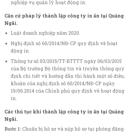
nghiệp vụ quản lý hoạt động in.
Căn cứ pháp lý thành lập công ty in ấn tại Quảng
Ngãi.
Luật doanh nghiệp năm 2020.
Nghị định số 60/2014/NĐ-CP quy định về hoạt
động in.
Thông tư số 03/2015/TT-BTTTT ngày 06/03/2015
của Bộ trưởng Bộ thông tin và truyền thông quy
định chi tiết và hướng dẫn thi hành một số điều,
khoản của nghị định số 60/2014/NĐ-CP ngày
19/06.2014 của Chính phủ quy định về hoạt động
in.
Các thủ tục khi thành lập công ty in ấn tại Quảng
Ngãi.
Bước 1:
Chuẩn bị hồ sơ và nộp hồ sơ tại phòng đăng