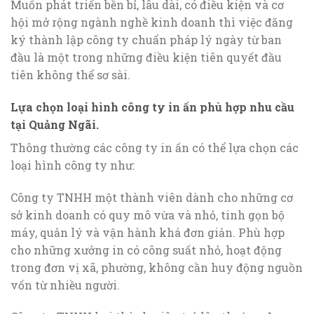
Muốn phát triển bền bỉ, lâu dài, có điều kiện và cơ
hội mở rộng ngành nghề kinh doanh thì việc đăng
ký thành lập công ty chuẩn pháp lý ngày từ ban
đầu là một trong những điều kiện tiên quyết đầu
tiên không thể sơ sài.
Lựa chọn loại hình công ty in ấn phù hợp nhu cầu
tại Quảng Ngãi.
Thông thường các công ty in ấn có thể lựa chọn các
loại hình công ty như:
Công ty TNHH một thành viên dành cho những cơ
sở kinh doanh có quy mô vừa và nhỏ, tinh gọn bộ
máy, quản lý và vận hành khá đơn giản. Phù hợp
cho những xưởng in có công suất nhỏ, hoạt động
trong đơn vị xã, phường, không cần huy động nguồn
vốn từ nhiều người.