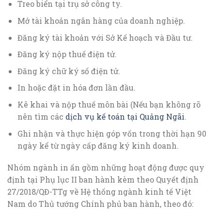
Treo biển tại trụ sở công ty.
Mở tài khoản ngân hàng của doanh nghiệp.
Đăng ký tài khoản với Sở Kế hoạch và Đầu tư.
Đăng ký nộp thuế điện tử.
Đăng ký chữ ký số điện tử.
In hoặc đặt in hóa đơn lần đầu.
Kê khai và nộp thuế môn bài (Nếu bạn không rõ
nên tìm các
dịch vụ kế toán tại Quảng Ngãi
.
Ghi nhận và thực hiện góp vốn trong thời hạn 90
ngày kể từ ngày cấp đăng ký kinh doanh.
Nhóm ngành in ấn gồm những hoạt động được quy
định tại Phụ lục II ban hành kèm theo Quyết định
27/2018/QĐ-TTg về Hệ thống ngành kinh tế Việt
Nam do Thủ tướng Chính phủ ban hành, theo đó: