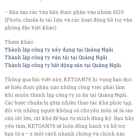
– Bản sao các văn bản được phân vào nhóm 8219
(Photo, chuẩn bị tài liệu và các hoạt động hỗ trợ văn
phòng đặc biệt khác).
Tham khảo:
Thành lập công ty xây dựng tại Quảng Ngãi
.
Thành lập công ty vận tải tại Quảng Ngãi
.
Thành lập công ty bất động sản tại Quảng Ngãi
.
Thông qua bài viết này, KETOAN76 hi vọng bạn đọc
sẽ hiểu được phần nào những công việc phải làm
khi muốn thành lập công ty in ấn tại Quảng Ngãi.
Các bước chuẩn bị gồm nhiều thao tác khá phức tạp,
đối với những người không có chuyên môn sẽ là rào
cản rất lớn, rất khó để bạn tự mình đăng ký. Bạn hãy
yên tâm, KETOAN76 sẽ luôn đồng hành và hỗ trợ
bạn từ a – z một cách nhanh chóng và chính xác