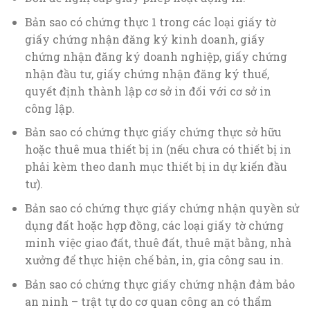
Bản sao có chứng thực 1 trong các loại giấy tờ
giấy chứng nhận đăng ký kinh doanh, giấy
chứng nhận đăng ký doanh nghiệp, giấy chứng
nhận đầu tư, giấy chứng nhận đăng ký thuế,
quyết định thành lập cơ sở in đối với cơ sở in
công lập.
Bản sao có chứng thực giấy chứng thực sở hữu
hoặc thuê mua thiết bị in (nếu chưa có thiết bị in
phải kèm theo danh mục thiết bị in dự kiến đầu
tư).
Bản sao có chứng thực giấy chứng nhận quyền sử
dụng đất hoặc hợp đồng, các loại giấy tờ chứng
minh việc giao đất, thuê đất, thuê mặt bằng, nhà
xưởng để thực hiện chế bản, in, gia công sau in.
Bản sao có chứng thực giấy chứng nhận đảm bảo
an ninh – trật tự do cơ quan công an có thẩm