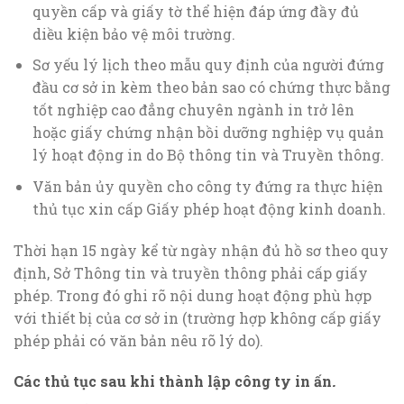
quyền cấp và giấy tờ thể hiện đáp ứng đầy đủ
diều kiện bảo vệ môi trường.
Sơ yếu lý lịch theo mẫu quy định của người đứng
đầu cơ sở in kèm theo bản sao có chứng thực bằng
tốt nghiệp cao đẳng chuyên ngành in trở lên
hoặc giấy chứng nhận bồi dưỡng nghiệp vụ quản
lý hoạt động in do Bộ thông tin và Truyền thông.
Văn bản ủy quyền cho công ty đứng ra thực hiện
thủ tục xin cấp Giấy phép hoạt động kinh doanh.
Thời hạn 15 ngày kể từ ngày nhận đủ hồ sơ theo quy
định, Sở Thông tin và truyền thông phải cấp giấy
phép. Trong đó ghi rõ nội dung hoạt động phù hợp
với thiết bị của cơ sở in (trường hợp không cấp giấy
phép phải có văn bản nêu rõ lý do).
Các thủ tục sau khi thành lập công ty in ấn
.