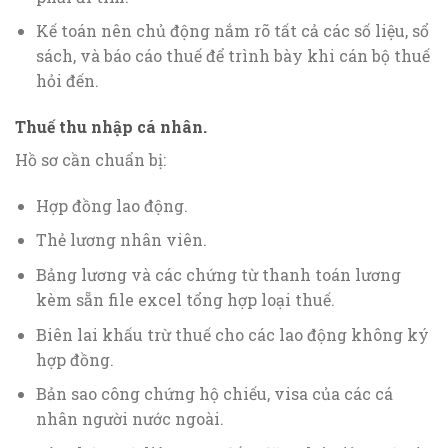
Kế toán nên chủ động nắm rõ tất cả các số liệu, sổ
sách, và báo cáo thuế để trình bày khi cán bộ thuế
hỏi đến.
Thuế thu nhập cá nhân.
Hồ sơ cần chuẩn bị:
Hợp đồng lao động.
Thẻ lương nhân viên.
Bảng lương và các chứng từ thanh toán lương
kèm sẵn file excel tổng hợp loại thuế.
Biên lai khấu trừ thuế cho các lao động không ký
hợp đồng.
Bản sao công chứng hộ chiếu, visa của các cá
nhân người nước ngoài.