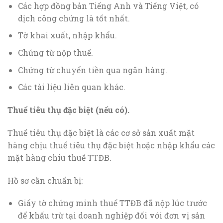
Các hợp đồng bản Tiếng Anh và Tiếng Việt, có
dịch công chứng là tốt nhất.
Tờ khai xuất, nhập khẩu.
Chứng từ nộp thuế.
Chứng từ chuyển tiền qua ngân hàng.
Các tài liệu liên quan khác.
Thuế tiêu thụ đặc biệt (nếu có).
Thuế tiêu thụ đặc biệt là các cơ sở sản xuất mặt
hàng chịu thuế tiêu thụ đặc biệt hoặc nhập khẩu các
mặt hàng chiu thuế TTĐB.
Hồ sơ cần chuẩn bị:
Giấy tờ chứng minh thuế TTĐB đã nộp lúc trước
để khấu trừ tại doanh nghiệp đối với đơn vị sản