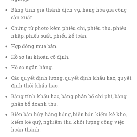
Bảng tính giá thành dịch vụ, hàng hóa gia công
sản xuất.
Chứng từ photo kèm phiếu chi, phiếu thu, phiếu
nhập, phiếu suất, phiếu kế toán.
Hợp đồng mua bán.
Hồ sơ tài khoản cố định.
Hồ sơ ngân hàng.
Các quyết định lương, quyết định khấu hao, quyết
định thôi khấu hao.
Bảng tính khấu hao, bảng phân bổ chi phí, bảng
phân bổ doanh thu.
Biên bản hủy hàng hỏng, biên bản kiểm kê kho,
kiểm kê quỹ, nghiệm thu khối lượng công việc
hoàn thành.