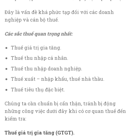
Đây là vấn đề khá phức tạp đối với các doanh
nghiệp và cán bộ thuế.
Các sắc thuế quan trọng nhất:
Thuế giá trị gia tăng.
Thuế thu nhập cá nhân.
Thuế thu nhập doanh nghiệp.
Thuế xuất – nhập khẩu, thuế nhà thầu.
Thuế tiêu thụ đặc biệt.
Chúng ta cần chuẩn bị cẩn thận, tránh bị động
những công việc dưới đây khi có cơ quan thuế đến
kiểm tra:
Thuế giá trị gia tăng (GTGT).