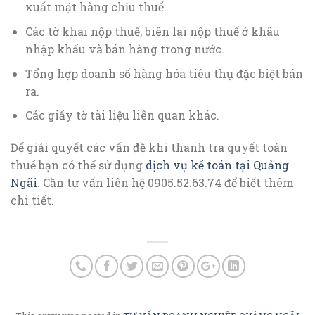
xuất mặt hàng chịu thuế.
Các tờ khai nộp thuế, biên lai nộp thuế ở khâu
nhập khẩu và bán hàng trong nước.
Tổng hợp doanh số hàng hóa tiêu thụ đặc biệt bán
ra.
Các giấy tờ tài liệu liên quan khác.
Để giải quyết các vấn đề khi thanh tra quyết toán
thuế bạn có thể sử dụng
dịch vụ kế toán tại Quảng
Ngãi
. Cần tư vấn liên hệ 0905.52.63.74 để biết thêm
chi tiết.