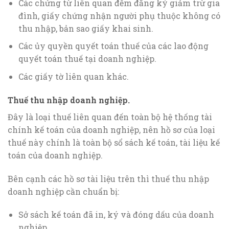
Các chứng từ liên quan đếm đăng ký giảm trừ gia
đình, giấy chứng nhận người phụ thuộc không có
thu nhập, bản sao giấy khai sinh.
Các ủy quyền quyết toán thuế của các lao động
quyết toán thuế tại doanh nghiệp.
Các giấy tờ liên quan khác.
Thuế thu nhập doanh nghiệp.
Đây là loại thuế liên quan đến toàn bộ hệ thống tài
chính kế toán của doanh nghiệp, nên hồ sơ của loại
thuế này chính là toàn bộ sổ sách kế toán, tài liệu kế
toán của doanh nghiệp.
Bên cạnh các hồ sơ tài liệu trên thì thuế thu nhập
doanh nghiệp cần chuẩn bị:
Sở sách kế toán đã in, ký và đóng dấu của doanh
nghiệp.