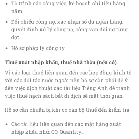
Tờ trình các công việc, kế hoạch chi tiêu hàng
năm.
Đối chiếu công nợ, xác nhận số dư ngân hàng,
quyết định xử lý công nợ, công văn đòi nợ từng
đợt.
Hồ sơ pháp lý công ty.
Thuế xuất nhập khẩu, thuế nhà thầu (nếu có).
Vì các loại thuế liên quan đến các hợp đồng kinh tế
với các đối tác nước ngoài nên hồ sơ cần phải để ý
đến việc dịch thuật các tài liệu Tiếng Anh để tránh
việc thuế hạch sách bắt đi dịch sẽ mất thời gian.
Hồ sơ cần chuẩn bị khi có cán bộ thuế đến kiểm tra:
Các tài liệu liên quan đến các mặt hàng xuất
nhập khẩu như: CO, Quanlity,…