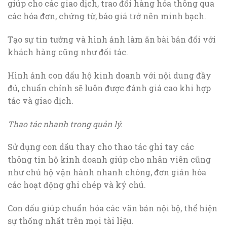
giúp cho các giao dịch, trao đổi hàng hóa thông qua
các hóa đơn, chứng từ, báo giá trở nên minh bạch.
Tạo sự tin tưởng và hình ảnh làm ăn bài bản đối với
khách hàng cũng như đối tác.
Hình ảnh con dấu hộ kinh doanh với nội dung đầy
đủ, chuẩn chỉnh sẽ luôn được đánh giá cao khi hợp
tác và giao dịch.
Thao tác nhanh trong quản lý.
Sử dụng con dấu thay cho thao tác ghi tay các
thông tin hộ kinh doanh giúp cho nhân viên cũng
như chủ hộ vận hành nhanh chóng, đơn giản hóa
các hoạt động ghi chép và ký chú.
Con dấu giúp chuẩn hóa các văn bản nội bộ, thể hiện
sự thống nhất trên mọi tài liệu.