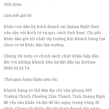
thời gian.
Cam kết giá tốt.
Khắc con dấu hộ kinh doanh tại Quảng Ngãi theo
yêu cầu với kích cỡ và quy cách linh hoạt. Chi phí
khắc dấu giá tốt nhất thị trường khi khách hàng lựa
chọn cơ sở khắc dấu tận xưởng.
Chúng tôi luôn có chính sách chiết khấu hấp dẫn
đối với những khách liên hệ đặt dấu tại hotline
0905.52.63.74.
Thời gian hoàn thiện siêu tốc.
Khách hàng có thể đến địa chỉ văn phòng 209
Trường Chinh, Phường Cẩm Thành, Tỉnh Quảng Ngãi
để yêu cầu khắc và đợi để lấy ngay trong vòng 30
phút. Chúng tôi khắc dấu hộ kinh doanh lấy ngay