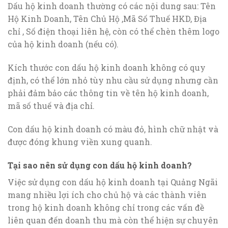
Dấu hộ kinh doanh thường có các nội dung sau: Tên
Hộ Kinh Doanh, Tên Chủ Hộ ,Mã Số Thuế HKD, Địa
chỉ , Số điện thoại liên hệ, còn có thể chèn thêm logo
của hộ kinh doanh (nếu có).
Kích thước con dấu hộ kinh doanh không có quy
định, có thể lớn nhỏ tùy nhu cầu sử dụng nhưng cần
phải đảm bảo các thông tin về tên hộ kinh doanh,
mã số thuế và địa chỉ.
Con dấu hộ kinh doanh có màu đỏ, hình chữ nhật và
được đóng khung viền xung quanh.
Tại sao nên sử dụng con dấu hộ kinh doanh?
Việc sử dụng con dấu hộ kinh doanh tại Quảng Ngãi
mang nhiều lợi ích cho chủ hộ và các thành viên
trong hộ kinh doanh không chỉ trong các vấn đề
liên quan đến doanh thu mà còn thể hiện sự chuyên