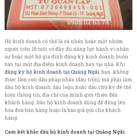
Hộ kinh doanh có thể là cá nhân hoặc một nhóm
người trên 18 tuổi có đầy đủ năng lực hành vi nhân
sự hoặc một hộ gia đình đăng ký kinh doanh, buôn
bán tại một địa điểm kinh doanh hay tại nhà. Khi
đăng ký hộ kinh doanh tại Quảng Ngãi
, bạn không
được làm con dấu pháp nhân (dấu tròn), mà phải làm
dấu hộ kinh doanh, dấu logo, hoặc dấu chữ ký để thể
hiện thông tin, địa chỉ của mình giới thiệu đến
khách hàng. Dấu hộ kinh doanh dùng để đóng lên
hóa đơn bán hàng hoặc là báo giá gửi cho khách
hàng.
Cam kết khắc dấu hộ kinh doanh tại Quảng Ngãi.