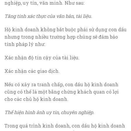
nghiệp, uy tín, văn minh. Như sau:
Tăng tính xác thực của văn bản, tài liệu.
Hộ kinh doanh không bắt buộc phải sử dụng con dấu
nhưng trong nhiều trường hợp chúng sẽ đảm bảo
tính pháp lý như:
Xác nhận độ tin cậy của tài liệu.
Xác nhận các giao dịch.
Nếu có xảy ra tranh chấp, con dấu hộ kinh doanh
cũng có thể là một bằng chứng khách quan có lợi
cho các chủ hộ kinh doanh.
Thể hiện hình ảnh uy tín, chuyên nghiệp.
Trong quá trình kinh doanh, con dấu hộ kinh doanh