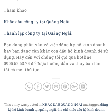
Tham khảo:
Khắc dấu công ty tại Quảng Ngãi
.
Thành lập công ty tại Quảng Ngãi
.
Bạn đang phân vân về việc đăng ký hộ kinh doanh
hay bạn đang cần khắc con dấu hộ kinh doanh để sử
dụng. Hãy đến với chúng tôi gọi qua hotline
0905.52.63.74 để được hướng dẫn và thay bạn làm
tất cả mọi thủ tục.
This entry was posted in
KHẮC DẤU QUẢNG NGÃI
and tagged
đăng
ký hộ kinh doanh tại quảng ngãi
,
địa chỉ khắc dấu hộ kinh doanh