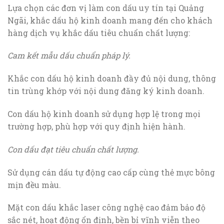
Lựa chọn các đơn vị làm con dấu uy tín tại Quảng
Ngãi, khắc dấu hộ kinh doanh mang đến cho khách
hàng dịch vụ khắc dấu tiêu chuẩn chất lượng:
Cam kết mẫu dấu chuẩn pháp lý.
Khắc con dấu hộ kinh doanh đầy đủ nội dung, thông
tin trùng khớp với nội dung đăng ký kinh doanh.
Con dấu hộ kinh doanh sử dụng hợp lệ trong mọi
trường hợp, phù hợp với quy định hiện hành.
Con dấu đạt tiêu chuẩn chất lượng.
Sử dụng cán dấu tự động cao cấp cùng thẻ mực bông
mịn đều màu.
Mặt con dấu khắc laser công nghệ cao đảm bảo độ
sắc nét, hoạt động ổn định, bền bỉ vĩnh viễn theo