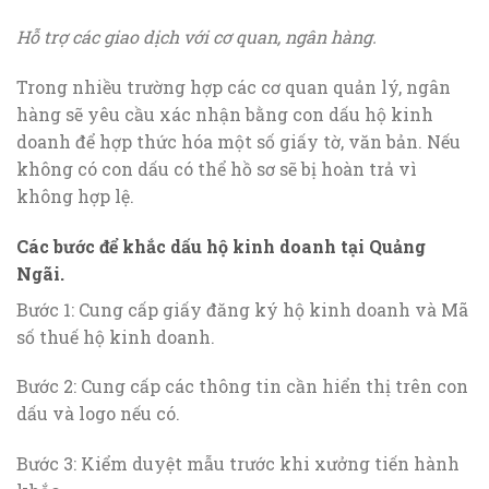
Hỗ trợ các giao dịch với cơ quan, ngân hàng.
Trong nhiều trường hợp các cơ quan quản lý, ngân
hàng sẽ yêu cầu xác nhận bằng con dấu hộ kinh
doanh để hợp thức hóa một số giấy tờ, văn bản. Nếu
không có con dấu có thể hồ sơ sẽ bị hoàn trả vì
không hợp lệ.
Các bước để khắc dấu hộ kinh doanh tại Quảng
Ngãi.
Bước 1: Cung cấp giấy đăng ký hộ kinh doanh và Mã
số thuế hộ kinh doanh.
Bước 2: Cung cấp các thông tin cần hiển thị trên con
dấu và logo nếu có.
Bước 3: Kiểm duyệt mẫu trước khi xưởng tiến hành