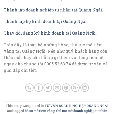
Thành lập doanh nghiệp tư nhân tại Quảng Ngãi
.
Thành lập hộ kinh doanh tại Quảng Ngãi
.
Thay đổi đăng ký kinh doanh tại Quảng Ngãi
.
Trên đây là toàn bộ những hồ sơ, thủ tục mở tiệm
vàng tại Quảng Ngãi. Nếu như quý khách hàng còn
thắc mắc hay cần hỗ trợ gì thêm vui lòng liên hệ
ngay cho chúng tôi 0905.52.63.74 để được tư vấn và
giải đáp chi tiết.
This entry was posted in
TƯ VẤN DOANH NGHIỆP QUẢNG NGÃI
and tagged
hồ sơ mở tiệm vàng
,
thủ tục mở doanh nghiệp tư nhân