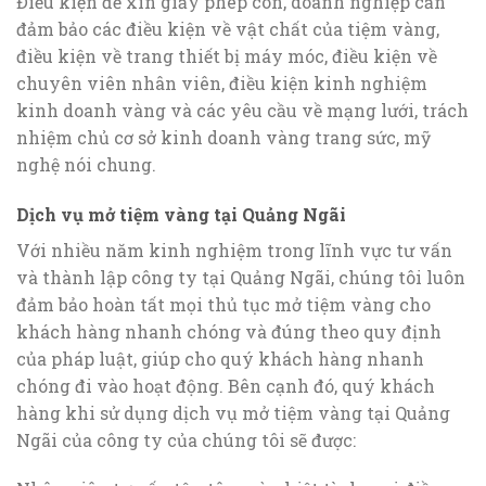
Điều kiện để xin giấy phép con, doanh nghiệp cần
đảm bảo các điều kiện về vật chất của tiệm vàng,
điều kiện về trang thiết bị máy móc, điều kiện về
chuyên viên nhân viên, điều kiện kinh nghiệm
kinh doanh vàng và các yêu cầu về mạng lưới, trách
nhiệm chủ cơ sở kinh doanh vàng trang sức, mỹ
nghệ nói chung.
Dịch vụ mở tiệm vàng tại Quảng Ngãi
Với nhiều năm kinh nghiệm trong lĩnh vực tư vấn
và thành lập công ty tại Quảng Ngãi, chúng tôi luôn
đảm bảo hoàn tất mọi thủ tục mở tiệm vàng cho
khách hàng nhanh chóng và đúng theo quy định
của pháp luật, giúp cho quý khách hàng nhanh
chóng đi vào hoạt động. Bên cạnh đó, quý khách
hàng khi sử dụng dịch vụ mở tiệm vàng tại Quảng
Ngãi của công ty của chúng tôi sẽ được: