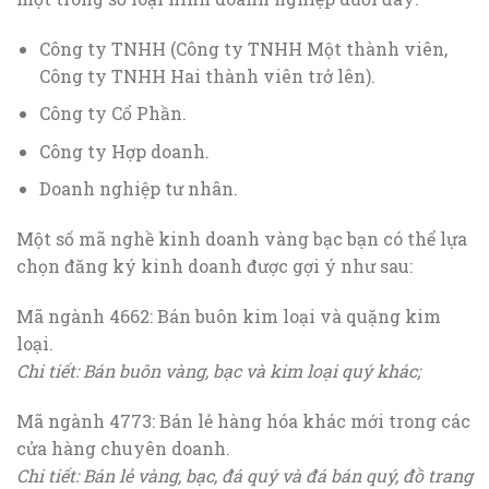
Công ty TNHH (Công ty TNHH Một thành viên,
Công ty TNHH Hai thành viên trở lên).
Công ty Cổ Phần.
Công ty Hợp doanh.
Doanh nghiệp tư nhân.
Một số mã nghề kinh doanh vàng bạc bạn có thể lựa
chọn đăng ký kinh doanh được gợi ý như sau:
Mã ngành 4662: Bán buôn kim loại và quặng kim
loại.
Chi tiết: Bán buôn vàng, bạc và kim loại quý khác;
Mã ngành 4773: Bán lẻ hàng hóa khác mới trong các
cửa hàng chuyên doanh.
Chi tiết: Bán lẻ vàng, bạc, đá quý và đá bán quý, đồ trang