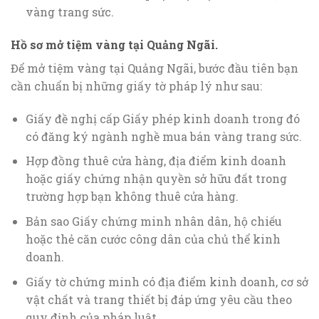
vàng trang sức.
Hồ sơ mở tiệm vàng tại Quảng Ngãi.
Để mở tiệm vàng tại Quảng Ngãi, bước đầu tiên bạn
cần chuẩn bị những giấy tờ pháp lý như sau:
Giấy đề nghị cấp Giấy phép kinh doanh trong đó
có đăng ký ngành nghề mua bán vàng trang sức.
Hợp đồng thuê cửa hàng, địa điểm kinh doanh
hoặc giấy chứng nhận quyền sở hữu đất trong
trường hợp bạn không thuê cửa hàng.
Bản sao Giấy chứng minh nhân dân, hộ chiếu
hoặc thẻ căn cước công dân của chủ thể kinh
doanh.
Giấy tờ chứng minh có địa điểm kinh doanh, cơ sở
vật chất và trang thiết bị đáp ứng yêu cầu theo
quy định của pháp luật.