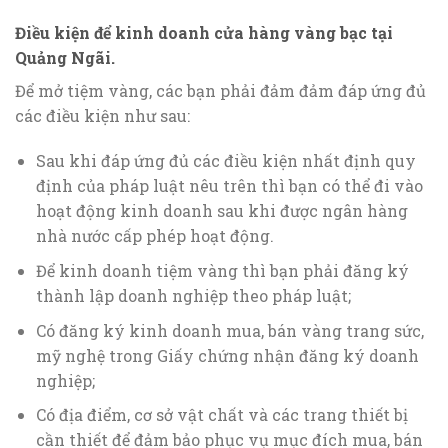
Điều kiện để kinh doanh cửa hàng vàng bạc tại
Quảng Ngãi
.
Để mở tiệm vàng, các bạn phải đảm đảm đáp ứng đủ
các điều kiện như sau:
Sau khi đáp ứng đủ các điều kiện nhất định quy
định của pháp luật nêu trên thì bạn có thể đi vào
hoạt động kinh doanh sau khi được ngân hàng
nhà nước cấp phép hoạt động.
Để kinh doanh tiệm vàng thì bạn phải đăng ký
thành lập doanh nghiệp theo pháp luật;
Có đăng ký kinh doanh mua, bán vàng trang sức,
mỹ nghệ trong Giấy chứng nhận đăng ký doanh
nghiệp;
Có địa điểm, cơ sở vật chất và các trang thiết bị
cần thiết để đảm bảo phục vụ mục đích mua, bán