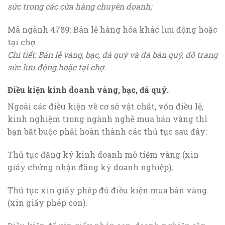
sức trong các cửa hàng chuyên doanh;
Mã ngành 4789: Bán lẻ hàng hóa khác lưu động hoặc
tại chợ.
Chi tiết: Bán lẻ vàng, bạc, đá quý và đá bán quý, đồ trang
sức lưu động hoặc tại chợ.
Điều kiện kinh doanh vàng, bạc, đá quý.
Ngoài các điều kiện về cơ sở vật chất, vốn điều lệ,
kinh nghiệm trong ngành nghề mua bán vàng thì
bạn bắt buộc phải hoàn thành các thủ tục sau đây:
Thủ tục đăng ký kinh doanh mở tiệm vàng (xin
giấy chứng nhận đăng ký doanh nghiệp);
Thủ tục xin giấy phép đủ điều kiện mua bán vàng
(xin giấy phép con).