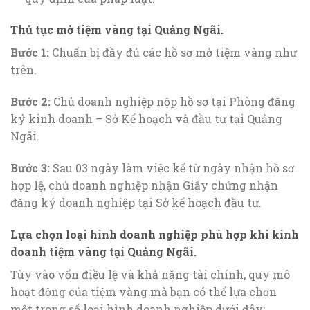
Thủ tục mở tiệm vàng tại Quảng Ngãi.
Bước 1:
Chuẩn bị đầy đủ các hồ sơ mở tiệm vàng như
trên.
Bước 2:
Chủ doanh nghiệp nộp hồ sơ tại Phòng đăng
ký kinh doanh – Sở Kế hoạch và đầu tư tại Quảng
Ngãi.
Bước 3:
Sau 03 ngày làm việc kể từ ngày nhận hồ sơ
hợp lệ, chủ doanh nghiệp nhận Giấy chứng nhận
đăng ký doanh nghiệp tại Sở kế hoạch đầu tư.
Lựa chọn loại hình doanh nghiệp phù hợp khi kinh
doanh tiệm vàng tại Quảng Ngãi.
Tùy vào vốn điều lệ và khả năng tài chính, quy mô
hoạt động của tiệm vàng mà bạn có thể lựa chọn
một trong số loại hình doanh nghiệp dưới đây: