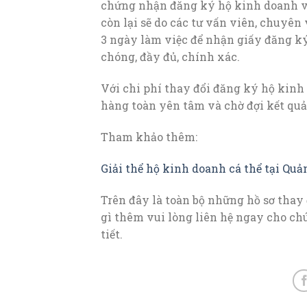
chứng nhận đăng ký hộ kinh doanh và
còn lại sẽ do các tư vấn viên, chuyên
3 ngày làm việc để nhận giấy đăng ký
chóng, đầy đủ, chính xác.
Với chi phí thay đổi đăng ký hộ kinh 
hàng toàn yên tâm và chờ đợi kết q
Tham khảo thêm:
Giải thể hộ kinh doanh cá thể tại Quả
Trên đây là toàn bộ những hồ sơ thay
gì thêm vui lòng liên hệ ngay cho chú
tiết.