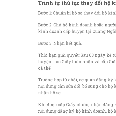
Trình tự thủ tục thay đổi hộ 
Bước 1: Chuẩn bị hồ sơ thay đổi hộ ki
Bước 2: Chủ hộ kinh doanh hoặc người
kinh doanh cấp huyện tại Quảng Ngãi
Bước 3: Nhận kết quả.
Thời hạn giải quyết: Sau 03 ngày kể 
huyện trao Giấy biên nhận và cấp Gi
cá thể.
Trường hợp từ chối, cơ quan đăng ký
nội dung cần sửa đổi, bổ sung cho hộ 
nhận hồ sơ.
Khi được cấp Giấy chứng nhận đăng k
nội dung đăng ký hộ kinh doanh, hộ 