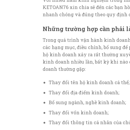
KETOAN76 xin chia sẻ đến các bạn hồ 
nhanh chóng và đúng theo quy định c
Những trường hợp cần phải là
Trong quá trình vận hành kinh doanh
các hạng mục, điều chỉnh, bổ sung để
hộ kinh doanh xảy ra rất thường xuy
kinh doanh nhiều lần, bất kỳ khi nào
doanh thường gặp:
Thay đổi tên hộ kinh doanh cá thể;
Thay đổi địa điểm kinh doanh;
Bổ sung ngành, nghề kinh doanh;
Thay đổi vốn kinh doanh;
Thay đổi thông tin cá nhân của ch