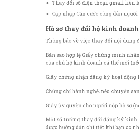
Thay đổi số điện thoại, gmail liên 
Cập nhập Căn cước công dân người 
Hồ sơ thay đổi hộ kinh doanh 
Thông báo về việc thay đổi nội dung 
Bản sao hợp lệ Giấy chứng minh nhân 
của chủ hộ kinh doanh cá thể mới (nếu
Giấy chứng nhận đăng ký hoạt động h
Chứng chỉ hành nghề, nếu chuyển san
Giấy ủy quyền cho người nộp hồ sơ (n
Một số trường thay đổi đăng ký kinh 
được hướng dẫn chi tiết khi bạn có nh