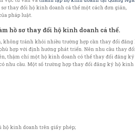
sơ thay đổi hộ kinh doanh cá thể một cách đơn giản,
ủa pháp luật.
m hồ sơ thay đổi hộ kinh doanh cá thể.
, không tránh khỏi nhiều trường hợp cần thay đổi đăng
 phù hợp với định hướng phát triển. Nên nhu cầu thay đổ
ên, thậm chí một hộ kinh doanh có thể thay đổi đăng ký
 có nhu cầu. Một số trường hợp thay đổi đăng ký hộ kinh
ủ hộ kinh doanh trên giấy phép;