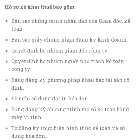
Hồ sơ kê khai thuế bao gồm:
Bản sao chứng minh nhân dân của Giám đốc, kế
toán.
Bản sao giấy chứng nhận đăng ký kinh doanh.
Quyết định bổ nhiệm giám đốc công ty.
Quyết định bổ nhiệm người phụ trách kế toán
công ty.
Bảng đăng ký phương pháp khấu hao tài sản cố
định.
Đề nghị sử dụng đặt in hóa đơn.
Bảng đăng ký chương trình mở sổ kế toán bằng
máy vi tính.
Tờ đăng ký thực hiện hình thức kế toán và sử
dụng hóa đơn.