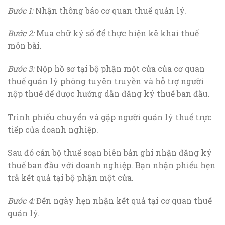
Bước 1:
Nhận thông báo cơ quan thuế quản lý.
Bước 2:
Mua chữ ký số để thực hiện kê khai thuế
môn bài.
Bước 3:
Nộp hồ sơ tại bộ phận một cửa của cơ quan
thuế quản lý phòng tuyên truyền và hỗ trợ người
nộp thuế để được hướng dẫn đăng ký thuế ban đầu.
Trình phiếu chuyển và gặp người quản lý thuế trực
tiếp của doanh nghiệp.
Sau đó cán bộ thuế soạn biên bản ghi nhận đăng ký
thuế ban đầu với doanh nghiệp. Bạn nhận phiếu hẹn
trả kết quả tại bộ phận một cửa.
Bước 4:
Đến ngày hẹn nhận kết quả tại cơ quan thuế
quản lý.