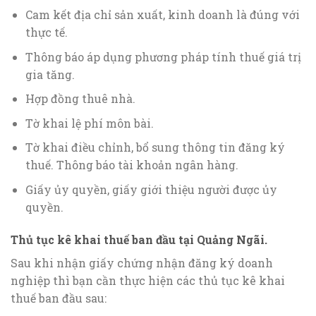
Cam kết địa chỉ sản xuất, kinh doanh là đúng với
thực tế.
Thông báo áp dụng phương pháp tính thuế giá trị
gia tăng.
Hợp đồng thuê nhà.
Tờ khai lệ phí môn bài.
Tờ khai điều chỉnh, bổ sung thông tin đăng ký
thuế. Thông báo tài khoản ngân hàng.
Giấy ủy quyền, giấy giới thiệu người được ủy
quyền.
Thủ tục kê khai thuế ban đầu
tại Quảng Ngãi.
Sau khi nhận giấy chứng nhận đăng ký doanh
nghiệp thì bạn cần thực hiện các thủ tục kê khai
thuế ban đầu sau: