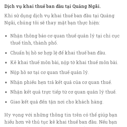
Dịch vụ khai thuế ban đầu tại Quảng Ngãi
.
Khi sử dụng dịch vụ khai thuế ban đầu tại Quảng
Ngãi, chúng tôi sẽ thay mặt bạn thực hiện:
Nhận thông báo cơ quan thuế quản lý tại chi cục
thuế tỉnh, thành phố.
Chuẩn bị hồ sơ hợp lệ để khai thuế ban đầu.
Kê khai thuế môn bài, nộp tờ khai thuế môn bài.
Nộp hồ sơ tại cơ quan thuế quản lý.
Nhận phiếu hẹn trả kết quả của cơ quan thuế.
Nhận kết quả trực tiếp từ cơ quan quản lý thuế.
Giao kết quả đến tận nơi cho khách hàng.
Hy vọng với những thông tin trên có thể giúp bạn
hiểu hơn về thủ tục kê khai thuế ban đầu. Nếu bạn