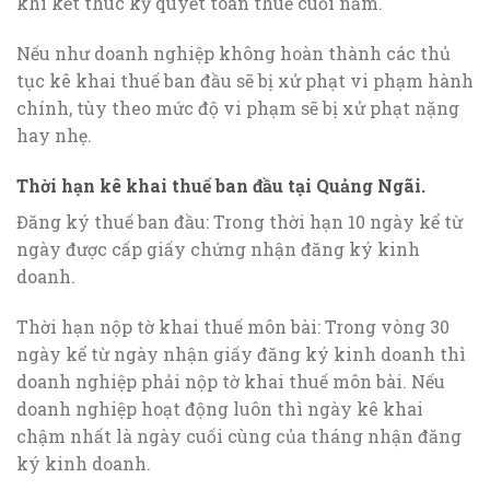
khi kết thúc kỳ quyết toán thuế cuối năm.
Nếu như doanh nghiệp không hoàn thành các thủ
tục kê khai thuế ban đầu sẽ bị xử phạt vi phạm hành
chính, tùy theo mức độ vi phạm sẽ bị xử phạt nặng
hay nhẹ.
Thời hạn kê khai thuế ban đầu tại Quảng Ngãi.
Đăng ký thuế ban đầu: Trong thời hạn 10 ngày kể từ
ngày được cấp giấy chứng nhận đăng ký kinh
doanh.
Thời hạn nộp tờ khai thuế môn bài: Trong vòng 30
ngày kể từ ngày nhận giấy đăng ký kinh doanh thì
doanh nghiệp phải nộp tờ khai thuế môn bài. Nếu
doanh nghiệp hoạt động luôn thì ngày kê khai
chậm nhất là ngày cuối cùng của tháng nhận đăng
ký kinh doanh.