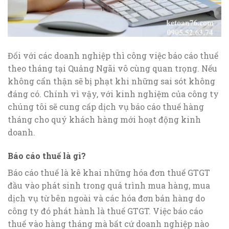
Đối với các doanh nghiệp thì công việc báo cáo thuế
theo tháng tại Quảng Ngãi vô cùng quan trọng. Nếu
không cẩn thận sẽ bị phạt khi những sai sót không
đáng có. Chính vì vậy, với kinh nghiệm của công ty
chúng tôi sẽ cung cấp dịch vụ báo cáo thuế hàng
tháng cho quý khách hàng mới hoạt động kinh
doanh.
Báo cáo thuế là gì?
Báo cáo thuế là kê khai những hóa đơn thuế GTGT
đầu vào phát sinh trong quá trình mua hàng, mua
dịch vụ từ bên ngoài và các hóa đơn bán hàng do
công ty đó phát hành là thuế GTGT. Việc báo cáo
thuế vào hàng tháng mà bất cứ doanh nghiệp nào