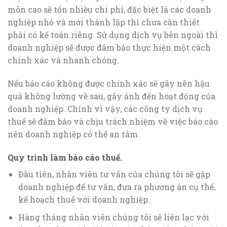
môn cao sẽ tốn nhiều chi phí, đặc biệt là các doanh
nghiệp nhỏ và mới thành lập thì chưa cần thiết
phải có kế toán riêng. Sử dụng dịch vụ bên ngoài thì
doanh nghiệp sẽ được đảm bảo thực hiện một cách
chính xác và nhanh chóng.
Nếu báo cáo không được chính xác sẽ gây nên hậu
quả không lường về sau, gây ảnh đến hoạt động của
doanh nghiệp. Chính vì vậy, các công ty dịch vụ
thuế sẽ đảm bảo và chịu trách nhiệm về việc báo cáo
nên doanh nghiệp có thể an tâm.
Quy trình làm báo cáo thuế.
Đầu tiên, nhân viên tư vấn của chúng tôi sẽ gặp
doanh nghiệp để tư vấn, đưa ra phương án cụ thể,
kế hoạch thuế với doanh nghiệp.
Hàng tháng nhân viên chúng tôi sẽ liên lạc với