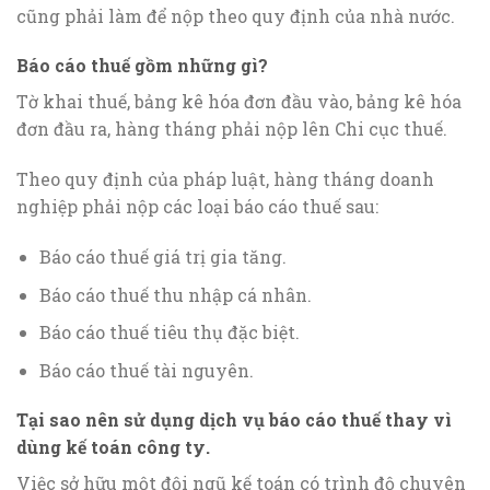
cũng phải làm để nộp theo quy định của nhà nước.
Báo cáo thuế gồm những gì?
Tờ khai thuế, bảng kê hóa đơn đầu vào, bảng kê hóa
đơn đầu ra, hàng tháng phải nộp lên Chi cục thuế.
Theo quy định của pháp luật, hàng tháng doanh
nghiệp phải nộp các loại báo cáo thuế sau:
Báo cáo thuế giá trị gia tăng.
Báo cáo thuế thu nhập cá nhân.
Báo cáo thuế tiêu thụ đặc biệt.
Báo cáo thuế tài nguyên.
Tại sao nên sử dụng dịch vụ báo cáo thuế thay vì
dùng kế toán công ty
.
Việc sở hữu một đội ngũ kế toán có trình độ chuyên