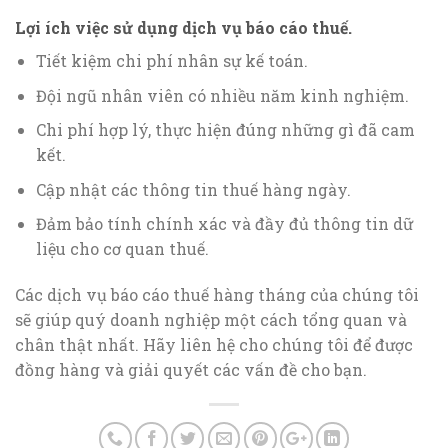
Lợi ích việc sử dụng dịch vụ báo cáo thuế.
Tiết kiệm chi phí nhân sự kế toán.
Đội ngũ nhân viên có nhiều năm kinh nghiệm.
Chi phí hợp lý, thực hiện đúng những gì đã cam
kết.
Cập nhật các thông tin thuế hàng ngày.
Đảm bảo tính chính xác và đầy đủ thông tin dữ
liệu cho cơ quan thuế.
Các dịch vụ báo cáo thuế hàng tháng của chúng tôi
sẽ giúp quý doanh nghiệp một cách tổng quan và
chân thật nhất. Hãy liên hệ cho chúng tôi để được
đồng hàng và giải quyết các vấn đề cho bạn.