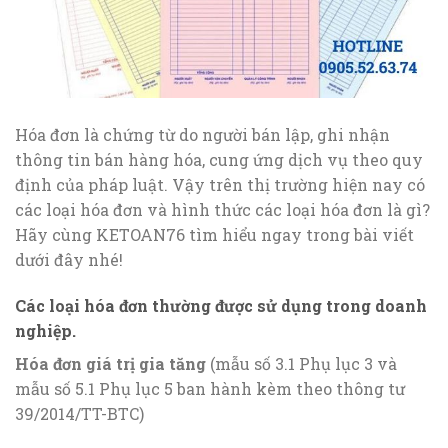
Hóa đơn là chứng từ do người bán lập, ghi nhận
thông tin bán hàng hóa, cung ứng dịch vụ theo quy
định của pháp luật. Vậy trên thị trường hiện nay có
các loại hóa đơn và hình thức các loại hóa đơn là gì?
Hãy cùng KETOAN76 tìm hiểu ngay trong bài viết
dưới đây nhé!
Các loại hóa đơn thường được sử dụng trong doanh
nghiệp.
Hóa đơn giá trị gia tăng
(mẫu số 3.1 Phụ lục 3 và
mẫu số 5.1 Phụ lục 5 ban hành kèm theo thông tư
39/2014/TT-BTC)