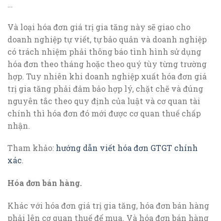
…
Và loại hóa đơn giá trị gia tăng này sẽ giao cho
doanh nghiệp tự viết, tự bảo quản và doanh nghiệp
có trách nhiệm phải thông báo tình hình sử dụng
hóa đơn theo tháng hoặc theo quý tùy từng trường
hợp. Tuy nhiên khi doanh nghiệp xuất hóa đơn giá
trị gia tăng phải đảm bảo hợp lý, chặt chẽ và đúng
nguyên tắc theo quy định của luật và cơ quan tài
chính thì hóa đơn đó mới được cơ quan thuế chấp
nhận.
Tham khảo:
hướng dẫn viết hóa đơn GTGT chính
xác
.
Hóa đơn bán hàng.
Khác với hóa đơn giá trị gia tăng, hóa đơn bán hàng
phải lên cơ quan thuế để mua. Và hóa đơn bán hàng