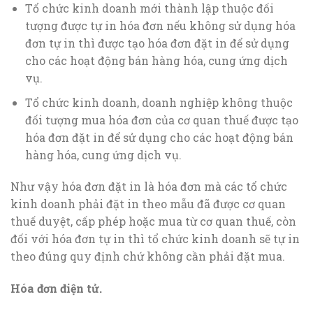
Tổ chức kinh doanh mới thành lập thuộc đối
tượng được tự in hóa đơn nếu không sử dụng hóa
đơn tự in thì được tạo hóa đơn đặt in để sử dụng
cho các hoạt động bán hàng hóa, cung ứng dịch
vụ.
Tổ chức kinh doanh, doanh nghiệp không thuộc
đối tượng mua hóa đơn của cơ quan thuế được tạo
hóa đơn đặt in để sử dụng cho các hoạt động bán
hàng hóa, cung ứng dịch vụ.
Như vậy hóa đơn đặt in là hóa đơn mà các tổ chức
kinh doanh phải đặt in theo mẫu đã được cơ quan
thuế duyệt, cấp phép hoặc mua từ cơ quan thuế, còn
đối với hóa đơn tự in thì tổ chức kinh doanh sẽ tự in
theo đúng quy định chứ không cần phải đặt mua.
Hóa đơn điện tử.