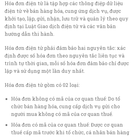
Hóa đơn điện tử là tập hợp các thông điệp dữ liệu
điện tử về bán hàng hóa, cung ứng dịch vụ, được
khởi tạo, lập, gửi, nhận, lưu trữ và quản lý theo quy
định tại Luật Giao dịch điện tử và các văn bản
hướng dẫn thi hành.
Hóa đơn điện tử phải đảm bảo hai nguyên tắc: xác
định được số hóa đơn theo nguyên tắc liên tục và
trình tự thời gian, mỗi số hóa đơn đảm bảo chỉ được
lập và sử dụng một lần duy nhất.
Hóa đơn điện tử gồm có 02 loại:
Hóa đơn không có mã của cơ quan thuế: Do tổ
chức bán hàng hóa, cung cấp dịch vụ gửi cho
người mua không có mã của cơ quan thuế.
Hóa đơn có mã của cơ quan thuế: Được cơ quan
thuế cấp mã trước khi tổ chức, cá nhân bán hàng