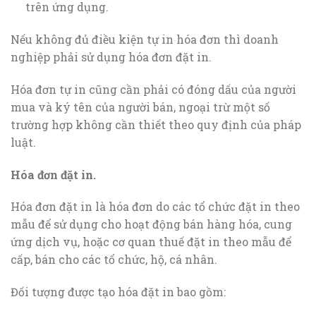
trên ứng dụng.
Nếu không đủ điều kiện tự in hóa đơn thì doanh
nghiệp phải sử dụng hóa đơn đặt in.
Hóa đơn tự in cũng cần phải có đóng dấu của người
mua và ký tên của người bán, ngoại trừ một số
trường hợp không cần thiết theo quy định của pháp
luật.
Hóa đơn đặt in.
Hóa đơn đặt in là hóa đơn do các tổ chức đặt in theo
mẫu để sử dụng cho hoạt động bán hàng hóa, cung
ứng dịch vụ, hoặc cơ quan thuế đặt in theo mẫu để
cấp, bán cho các tổ chức, hộ, cá nhân.
Đối tượng được tạo hóa đặt in bao gồm: