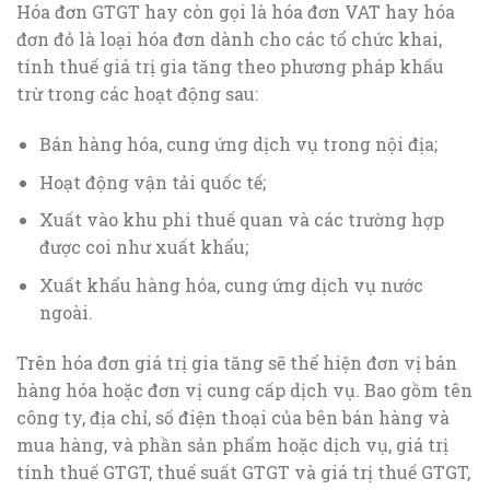
Hóa đơn GTGT hay còn gọi là hóa đơn VAT hay hóa
đơn đỏ là loại hóa đơn dành cho các tổ chức khai,
tính thuế giá trị gia tăng theo phương pháp khấu
trừ trong các hoạt động sau:
Bán hàng hóa, cung ứng dịch vụ trong nội địa;
Hoạt động vận tải quốc tế;
Xuất vào khu phi thuế quan và các trường hợp
được coi như xuất khẩu;
Xuất khẩu hàng hóa, cung ứng dịch vụ nước
ngoài.
Trên hóa đơn giá trị gia tăng sẽ thể hiện đơn vị bán
hàng hóa hoặc đơn vị cung cấp dịch vụ. Bao gồm tên
công ty, địa chỉ, số điện thoại của bên bán hàng và
mua hàng, và phần sản phẩm hoặc dịch vụ, giá trị
tính thuế GTGT, thuế suất GTGT và giá trị thuế GTGT,