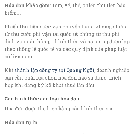
Hóa đơn khác
gồm: Tem, vé, thẻ, phiếu thu tiền bảo
hiểm,…
Phiếu thu tiền
cước vận chuyển hàng không; chứng
từ thu cước phí vận tải quốc tế; chứng từ thu phí
dịch vụ ngân hàng,… hình thức và nội dung được lập
theo thông lệ quốc tế và các quy định của pháp luật
có liên quan.
Khi
thành lập công ty tại Quảng Ngãi
, doanh nghiệp
bạn cần phải lựa chọn hóa đơn nào sử dụng thích
hợp khi đăng ký kê khai thuế lần đầu.
Các hình thức các loại hóa đơn.
Hóa đơn được thể hiện bằng các hình thức sau:
Hóa đơn tự in.