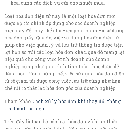
hóa, cung cấp dịch vụ gửi cho người mua.
Loại hóa đơn điện tử này là một loại hóa đơn mới
được Bộ tài chính áp dụng cho các doanh nghiệp
hiện nay để thay thế cho việc phát hành và sử dụng
hóa đơn giấy. Qua đó, việc sử dụng hóa đơn điện tử
giúp cho việc quản lý và lưu trữ thông tin được tiện
lợi hơn so với các loại hóa đơn khác, qua đó mang lại
hiệu quả cho công việc kinh doanh của doanh
nghiệp cũng như quá trình tính toán thuế được dễ
dàng hơn. Hơn những thế, việc sử dụng hóa đơn điện
tử sẽ giảm tải được công việc lưu trữ cũng như hạn
chế rủi ro thất lạc hóa đơn gốc của doanh nghiệp.
Tham khảo:
Cách xử lý hóa đơn khi thay đổi thông
tin doanh nghiệp
.
Trên đây là toàn bộ các loại hóa đơn và hình thức
các loại hóa đơn hiện hành. Nếu bạn còn thắc mắc