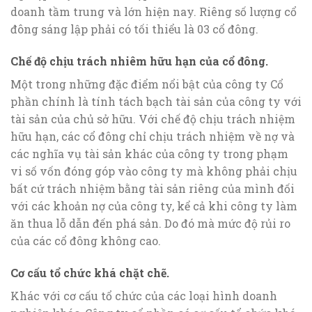
doanh tầm trung và lớn hiện nay. Riêng số lượng cổ
đông sáng lập phải có tối thiểu là 03 cổ đông.
Chế độ chịu trách nhiêm hữu hạn của cổ đông.
Một trong những đặc điểm nổi bật của công ty Cổ
phần chính là tính tách bạch tài sản của công ty với
tài sản của chủ sở hữu. Với chế độ chịu trách nhiệm
hữu hạn, các cổ đông chỉ chịu trách nhiệm về nợ và
các nghĩa vụ tài sản khác của công ty trong phạm
vi số vốn đóng góp vào công ty mà không phải chịu
bất cứ trách nhiệm bằng tài sản riêng của mình đối
với các khoản nợ của công ty, kể cả khi công ty làm
ăn thua lỗ dẫn đến phá sản. Do đó mà mức độ rủi ro
của các cổ đông không cao.
Cơ cấu tổ chức khá chặt chẽ.
Khác với cơ cấu tổ chức của các loại hình doanh