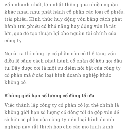
vốn nhanh nhất, lớn nhất thông qua nhiều nguồn
khác nhau như: phát hành cổ phần các loại cổ phiếu,
trái phiếu. Hình thức huy động vốn bằng cách phát
hành trái phiếu có khả năng huy động vốn là rất
lớn, qua đó tạo thuận lợi cho nguồn tài chính của
công ty.
Ngoài ra thì công ty cổ phần còn có thể tăng vốn
điều lệ bằng cách phát hành cổ phần để kêu gọi đầu
tư. Đây được coi là một ưu điểm nổi bật của công ty
cổ phần mà ở các loại hình doanh nghiệp khác
không có.
Không giới hạn số lượng cổ đông tối đa.
Việc thành lập công ty cổ phần có lợi thế chính là
không giới hạn số lượng cổ đông tối đa góp vốn để
sở hữu cổ phần của công ty nên loại hình doanh
nghiệp này rất thích hợp cho các mô hình kinh