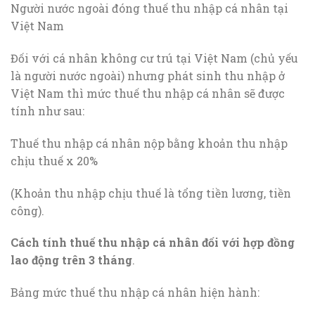
Người nước ngoài đóng thuế thu nhập cá nhân tại
Việt Nam
Đối với cá nhân không cư trú tại Việt Nam (chủ yếu
là người nước ngoài) nhưng phát sinh thu nhập ở
Việt Nam thì mức thuế thu nhập cá nhân sẽ được
tính như sau:
Thuế thu nhập cá nhân nộp bằng khoản thu nhập
chịu thuế x 20%
(Khoản thu nhập chịu thuế là tổng tiền lương, tiền
công).
Cách tính thuế thu nhập cá nhân đối với hợp đồng
lao động trên 3 tháng
.
Bảng mức thuế thu nhập cá nhân hiện hành: