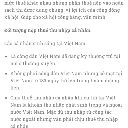
mức thuế khác nhau nhưng phần thuế nộp vào ngân
sách thì được dùng chung, vì lợi ích của cộng đồng
xã hội. Giúp cho xã hội công bằng, văn minh.
Đối tượng nộp thuế thu nhập cá nhân.
Các cá nhân sinh sống tại Việt Nam.
Là công dân Việt Nam đã đăng ký thường trú tại
nơi ở thường xuyên.
Không phải công dân Việt Nam nhưng có mạt tại
Việt Nam từ 183 ngày trở lên trong 1 năm dương
lịch.
Chịu thuế thu nhập cá nhân khi cư trú tại Việt
Nam là khoản thu nhập phát sinh trong và ngoài
nước Việt Nam. Mặc dù thu nhập từ công tác
nước ngoài nhưng vẫn phải chịu thuế thu nhập
cá nhân.