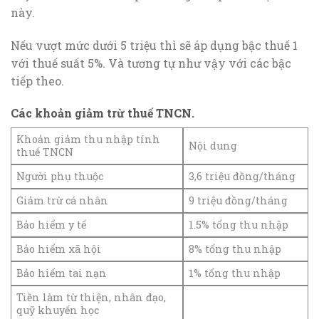
này.
Nếu vượt mức dưới 5 triệu thì sẽ áp dụng bậc thuế 1
với thuế suất 5%. Và tương tự như vậy với các bậc
tiếp theo.
Các khoản giảm trừ thuế TNCN
.
Khoản giảm thu nhập tính
Nội dung
thuế TNCN
Người phụ thuộc
3,6 triệu đồng/tháng
Giảm trừ cá nhân
9 triệu đồng/tháng
Bảo hiểm y tế
1.5% tổng thu nhập
Bảo hiểm xã hội
8% tổng thu nhập
Bảo hiểm tai nạn
1% tổng thu nhập
Tiền làm từ thiện, nhân đạo,
quỹ khuyến học