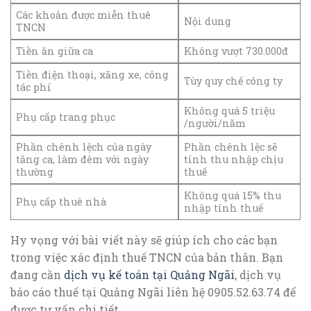
Các khoản được miễn thuê
Nội dung
TNCN
Tiền ăn giữa ca
Không vượt 730.000đ
Tiền điện thoại, xăng xe, công
Tùy quy chế công ty
tác phí
Không quá 5 triệu
Phụ cấp trang phục
/người/năm
Phần chênh lệch của ngày
Phần chênh lệc sẽ
tăng ca, làm đêm với ngày
tính thu nhập chịu
thường
thuế
Không quá 15% thu
Phụ cấp thuê nhà
nhập tính thuế
Hy vọng với bài viết này sẽ giúp ích cho các bạn
trong việc xác định thuế TNCN của bản thân. Bạn
đang cần
dịch vụ kế toán tại Quảng Ngãi
, dịch vụ
báo cáo thuế tại Quảng Ngãi liên hệ 0905.52.63.74 để
được tư vấn chi tiết.