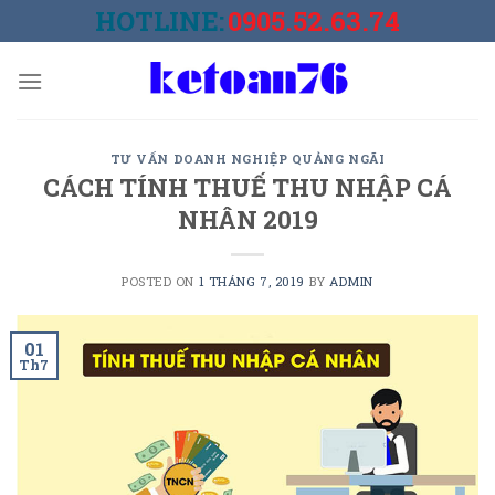
Skip
HOTLINE:
0905.52.63.74
to
content
TƯ VẤN DOANH NGHIỆP QUẢNG NGÃI
CÁCH TÍNH THUẾ THU NHẬP CÁ
NHÂN 2019
POSTED ON
1 THÁNG 7, 2019
BY
ADMIN
01
Th7