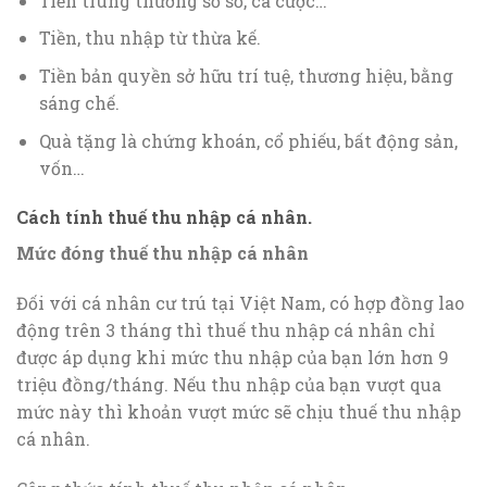
Tiền trúng thưởng sổ số, cá cược…
Tiền, thu nhập từ thừa kế.
Tiền bản quyền sở hữu trí tuệ, thương hiệu, bằng
sáng chế.
Quà tặng là chứng khoán, cổ phiếu, bất động sản,
vốn…
Cách tính thuế thu nhập cá nhân
.
Mức đóng thuế thu nhập cá nhân
Đối với cá nhân cư trú tại Việt Nam, có hợp đồng lao
động trên 3 tháng thì thuế thu nhập cá nhân chỉ
được áp dụng khi mức thu nhập của bạn lớn hơn 9
triệu đồng/tháng. Nếu thu nhập của bạn vượt qua
mức này thì khoản vượt mức sẽ chịu thuế thu nhập
cá nhân.