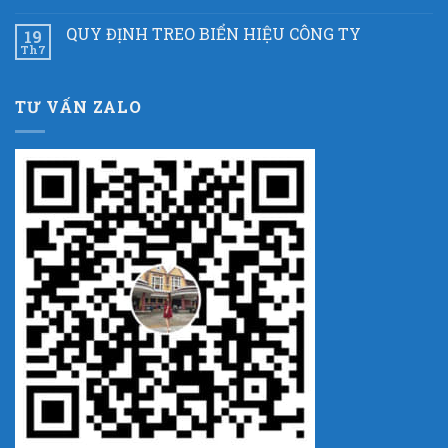
QUY ĐỊNH TREO BIỂN HIỆU CÔNG TY
19
Th7
TƯ VẤN ZALO