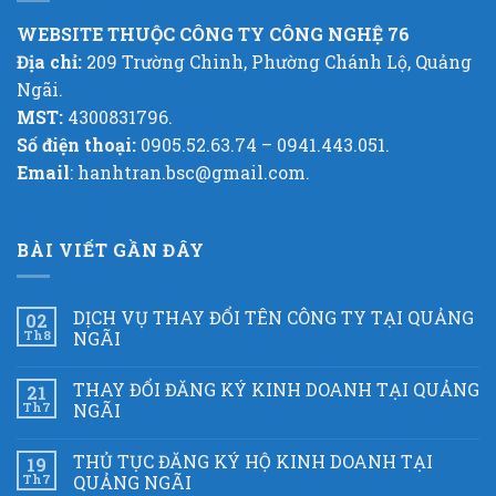
WEBSITE THUỘC CÔNG TY CÔNG NGHỆ 76
Địa chỉ:
209 Trường Chinh, Phường Chánh Lộ, Quảng
Ngãi.
MST:
4300831796.
Số điện thoại:
0905.52.63.74 – 0941.443.051.
Email
: hanhtran.bsc@gmail.com.
BÀI VIẾT GẦN ĐÂY
DỊCH VỤ THAY ĐỔI TÊN CÔNG TY TẠI QUẢNG
02
Th8
NGÃI
THAY ĐỔI ĐĂNG KÝ KINH DOANH TẠI QUẢNG
21
Th7
NGÃI
THỦ TỤC ĐĂNG KÝ HỘ KINH DOANH TẠI
19
Th7
QUẢNG NGÃI