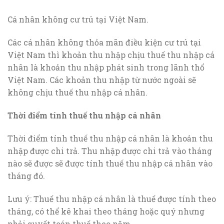
Cá nhân không cư trú tại Việt Nam.
Các cá nhân không thỏa mãn điều kiện cư trú tại
Việt Nam thì khoản thu nhập chịu thuế thu nhập cá
nhân là khoản thu nhập phát sinh trong lãnh thổ
Việt Nam. Các khoản thu nhập từ nước ngoài sẽ
không chịu thuế thu nhập cá nhân.
Thời điểm tính thuế thu nhập cá nhân
Thời điểm tính thuế thu nhập cá nhân là khoản thu
nhập được chi trả. Thu nhập được chi trả vào tháng
nào sẽ được sẽ được tính thuế thu nhập cá nhân vào
tháng đó.
Lưu ý: Thuế thu nhập cá nhân là thuế được tính theo
tháng, có thể kê khai theo tháng hoặc quý nhưng
phải quyết toán thuế theo năm.