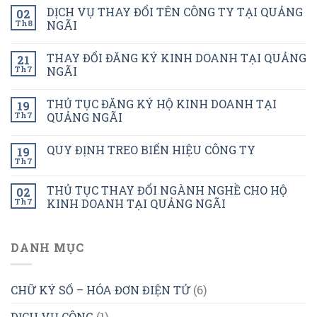
DỊCH VỤ THAY ĐỔI TÊN CÔNG TY TẠI QUẢNG
02
Th8
NGÃI
THAY ĐỔI ĐĂNG KÝ KINH DOANH TẠI QUẢNG
21
Th7
NGÃI
THỦ TỤC ĐĂNG KÝ HỘ KINH DOANH TẠI
19
Th7
QUẢNG NGÃI
QUY ĐỊNH TREO BIỂN HIỆU CÔNG TY
19
Th7
THỦ TỤC THAY ĐỔI NGÀNH NGHỀ CHO HỘ
02
Th7
KINH DOANH TẠI QUẢNG NGÃI
DANH MỤC
CHỮ KÝ SỐ – HÓA ĐƠN ĐIỆN TỬ
(6)
DỊCH VỤ CÔNG
(1)