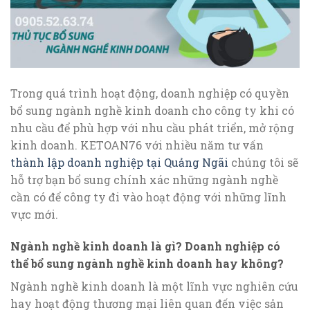
Trong quá trình hoạt động, doanh nghiệp có quyền
bổ sung ngành nghề kinh doanh cho công ty khi có
nhu cầu để phù hợp với nhu cầu phát triển, mở rộng
kinh doanh. KETOAN76 với nhiều năm tư vấn
thành lập doanh nghiệp tại Quảng Ngãi
chúng tôi sẽ
hỗ trợ bạn bổ sung chính xác những ngành nghề
cần có để công ty đi vào hoạt động với những lĩnh
vực mới.
Ngành nghề kinh doanh là gì? Doanh nghiệp có
thể bổ sung ngành nghề kinh doanh hay không?
Ngành nghề kinh doanh là một lĩnh vực nghiên cứu
hay hoạt động thương mại liên quan đến việc sản