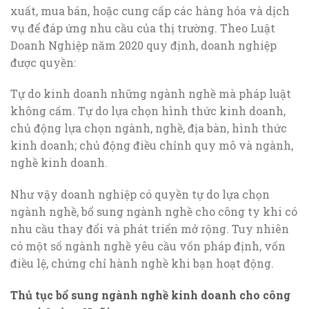
xuất, mua bán, hoặc cung cấp các hàng hóa và dịch
vụ để đáp ứng nhu cầu của thị trường. Theo Luật
Doanh Nghiệp năm 2020 quy định, doanh nghiệp
được quyền:
Tự do kinh doanh những ngành nghề mà pháp luật
không cấm. Tự do lựa chọn hình thức kinh doanh,
chủ động lựa chọn ngành, nghề, địa bàn, hình thức
kinh doanh; chủ động điều chỉnh quy mô và ngành,
nghề kinh doanh.
Như vậy doanh nghiệp có quyền tự do lựa chọn
ngành nghề, bổ sung ngành nghề cho công ty khi có
nhu cầu thay đổi và phát triển mở rộng. Tuy nhiên
có một số ngành nghề yêu cầu vốn pháp định, vốn
điều lệ, chứng chỉ hành nghề khi bạn hoạt động.
Thủ tục bổ sung ngành nghề kinh doanh cho công