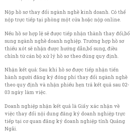
Nộp hồ sơ thay đổi ngành nghề kinh doanh. Có thể
nộp trực tiếp tại phòng một cửa hoặc nộp online.
Nếu hồ sơ hợp lệ sẽ được tiếp nhận thành thay đổi,bổ
sung ngành nghề doanh nghiệp. Trường hợp hồ sơ
thiếu xót sẽ nhận được hướng dẫn,bổ sung, điều
chỉnh từ cán bộ xử lý hồ sơ theo đúng quy định.
Nhận kết quả: Sau khi hồ sơ được tiếp nhận tiến
hành người đăng ký đóng phí thay đổi ngành nghề
theo quy định và nhận phiếu hẹn trả kết quả sau 02-
03 ngày làm việc.
Doanh nghiệp nhận kết quả là Giấy xác nhận về
việc thay đổi nội dung đăng ký doanh nghiệp trực
tiếp tại cơ quan đăng ký doanh nghiệp tỉnh Quảng
Ngãi.