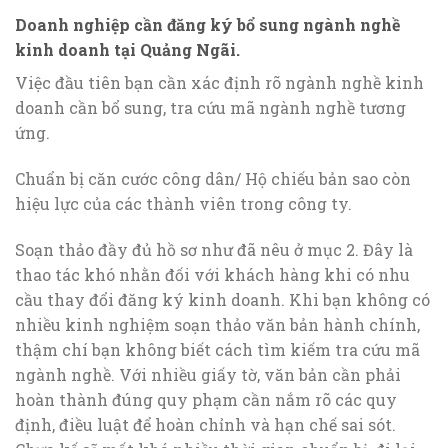
Doanh nghiệp cần đăng ký bổ sung ngành nghề
kinh doanh tại Quảng Ngãi.
Việc đầu tiên bạn cần xác định rõ ngành nghề kinh
doanh cần bổ sung, tra cứu mã ngành nghề tương
ứng.
Chuẩn bị căn cước công dân/ Hộ chiếu bản sao còn
hiệu lực của các thành viên trong công ty.
Soạn thảo đầy đủ hồ sơ như đã nêu ở mục 2. Đây là
thao tác khó nhằn đối với khách hàng khi có nhu
cầu thay đổi đăng ký kinh doanh. Khi bạn không có
nhiều kinh nghiệm soạn thảo văn bản hành chính,
thậm chí bạn không biết cách tìm kiếm tra cứu mã
ngành nghề. Với nhiều giấy tờ, văn bản cần phải
hoàn thành đúng quy phạm cần nắm rõ các quy
định, điều luật để hoàn chỉnh và hạn chế sai sót.