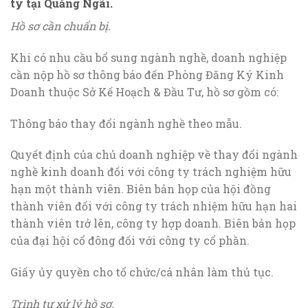
ty tại Quảng Ngãi.
Hồ sơ cần chuẩn bị.
Khi có nhu cầu bổ sung ngành nghề, doanh nghiệp
cần nộp hồ sơ thông báo đến Phòng Đăng Ký Kinh
Doanh thuộc Sở Kế Hoạch & Đầu Tư, hồ sơ gồm có:
Thông báo thay đổi ngành nghề theo mẫu.
Quyết định của chủ doanh nghiệp về thay đổi ngành
nghề kinh doanh đối với công ty trách nghiệm hữu
hạn một thành viên. Biên bản họp của hội đồng
thành viên đối với công ty trách nhiệm hữu hạn hai
thành viên trở lên, công ty hợp doanh. Biên bản họp
của đại hội cổ đông đối với công ty cổ phần.
Giấy ủy quyền cho tổ chức/cá nhân làm thủ tục.
Trình tự xử lý hồ sơ.